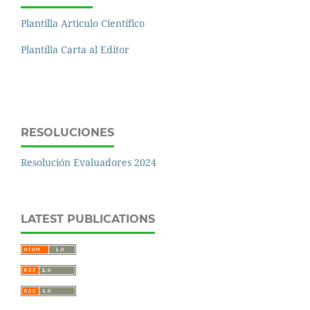
Plantilla Articulo Científico
Plantilla Carta al Editor
RESOLUCIONES
Resolución Evaluadores 2024
LATEST PUBLICATIONS