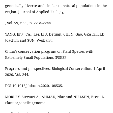
genetically diverse and similar to natural populations in the
region. Journal of Applied Ecology,
, vol. 59, no 9, p. 2234-2244.
YANG, Jing, CAI, Lei, LIU, Detuan, CHEN, Gao, GRATZFELD,
Joachim and SUN, Weibang.
China’s conservation program on Plant Species with
Extremely Small Populations (PSESP):
Progress and perspectives. Biological Conservation. 1 April
2020. Vol. 244.
DOI 10.1016/j.biocon.2020.108535.
MORLEY, Stewart A., AHMAD, Niaz and NIELSEN, Brent L.
Plant organelle genome