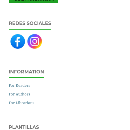
REDES SOCIALES
INFORMATION
For Readers
For Authors
For Librarians
PLANTILLAS