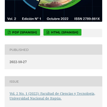
PDF (SPANISH)
HTML (SPANISH)
PUBLISHED
2022-10-27
ISSUE
Vol. 2 No. 1 (2022): Facultad de Ciencias y Tecnología,
Universidad Nacional de Itapúa.