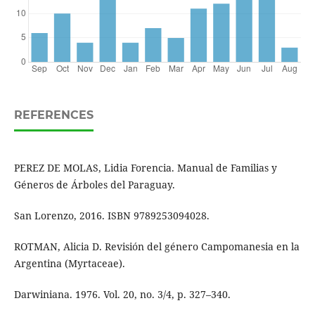
REFERENCES
PEREZ DE MOLAS, Lidia Forencia. Manual de Familias y
Géneros de Árboles del Paraguay.
San Lorenzo, 2016. ISBN 9789253094028.
ROTMAN, Alicia D. Revisión del género Campomanesia en la
Argentina (Myrtaceae).
Darwiniana. 1976. Vol. 20, no. 3/4, p. 327–340.