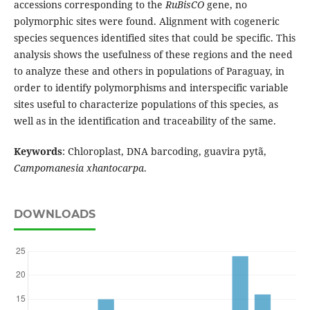
accessions corresponding to the
RuBisCO
gene, no
polymorphic sites were found. Alignment with cogeneric
species sequences identified sites that could be specific. This
analysis shows the usefulness of these regions and the need
to analyze these and others in populations of Paraguay, in
order to identify polymorphisms and interspecific variable
sites useful to characterize populations of this species, as
well as in the identification and traceability of the same.
Keywords
: Chloroplast, DNA barcoding, guavira pytã,
Campomanesia xhantocarpa
.
DOWNLOADS