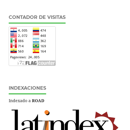
CONTADOR DE VISITAS
INDEXACIONES
Indexado a
ROAD