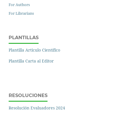
For Authors
For Librarians
PLANTILLAS
Plantilla Articulo Científico
Plantilla Carta al Editor
RESOLUCIONES
Resolución Evaluadores 2024