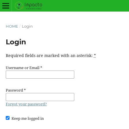
HOME
/
Login
Login
Required fields are marked with an asterisk:
*
Username or Email
*
Password
*
Forgot your password?
Keep me logged in