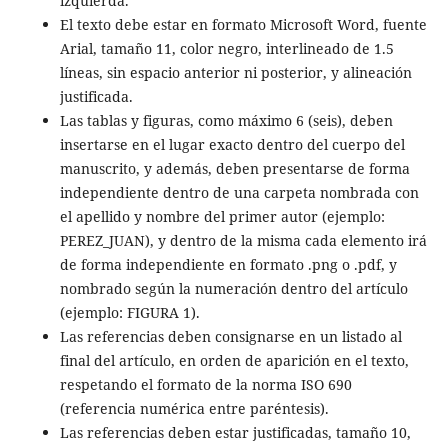
izquierda.
El texto debe estar en formato Microsoft Word, fuente
Arial, tamaño 11, color negro, interlineado de 1.5
líneas, sin espacio anterior ni posterior, y alineación
justificada.
Las tablas y figuras, como máximo 6 (seis), deben
insertarse en el lugar exacto dentro del cuerpo del
manuscrito, y además, deben presentarse de forma
independiente dentro de una carpeta nombrada con
el apellido y nombre del primer autor (ejemplo:
PEREZ_JUAN), y dentro de la misma cada elemento irá
de forma independiente en formato .png o .pdf, y
nombrado según la numeración dentro del artículo
(ejemplo: FIGURA 1).
Las referencias deben consignarse en un listado al
final del artículo, en orden de aparición en el texto,
respetando el formato de la norma ISO 690
(referencia numérica entre paréntesis).
Las referencias deben estar justificadas, tamaño 10,