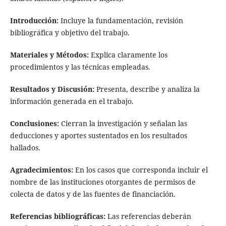
Introducción:
Incluye la fundamentación, revisión
bibliográfica y objetivo del trabajo.
Materiales y Métodos:
Explica claramente los
procedimientos y las técnicas empleadas.
Resultados y Discusión:
Presenta, describe y analiza la
información generada en el trabajo.
Conclusiones:
Cierran la investigación y señalan las
deducciones y aportes sustentados en los resultados
hallados.
Agradecimientos:
En los casos que corresponda incluir el
nombre de las instituciones otorgantes de permisos de
colecta de datos y de las fuentes de financiación.
Referencias bibliográficas:
Las referencias deberán