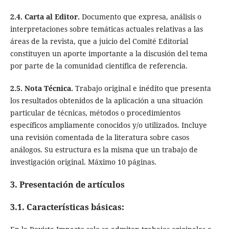
2.4. Carta al Editor.
Documento que expresa, análisis o
interpretaciones sobre temáticas actuales relativas a las
áreas de la revista, que a juicio del Comité Editorial
constituyen un aporte importante a la discusión del tema
por parte de la comunidad científica de referencia.
2.5. Nota Técnica.
Trabajo original e inédito que presenta
los resultados obtenidos de la aplicación a una situación
particular de técnicas, métodos o procedimientos
específicos ampliamente conocidos y/o utilizados. Incluye
una revisión comentada de la literatura sobre casos
análogos. Su estructura es la misma que un trabajo de
investigación original. Máximo 10 páginas.
3. Presentación de artículos
3.1. Características básicas: