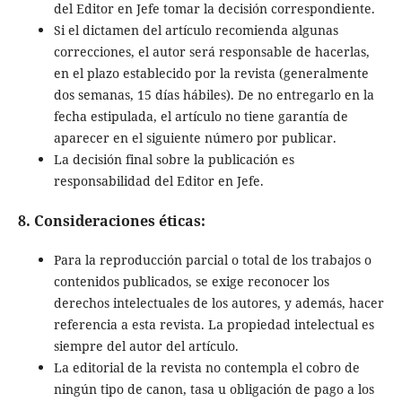
del Editor en Jefe tomar la decisión correspondiente.
Si el dictamen del artículo recomienda algunas
correcciones, el autor será responsable de hacerlas,
en el plazo establecido por la revista (generalmente
dos semanas, 15 días hábiles). De no entregarlo en la
fecha estipulada, el artículo no tiene garantía de
aparecer en el siguiente número por publicar.
La decisión final sobre la publicación es
responsabilidad del Editor en Jefe.
8. Consideraciones éticas:
Para la reproducción parcial o total de los trabajos o
contenidos publicados, se exige reconocer los
derechos intelectuales de los autores, y además, hacer
referencia a esta revista. La propiedad intelectual es
siempre del autor del artículo.
La editorial de la revista no contempla el cobro de
ningún tipo de canon, tasa u obligación de pago a los