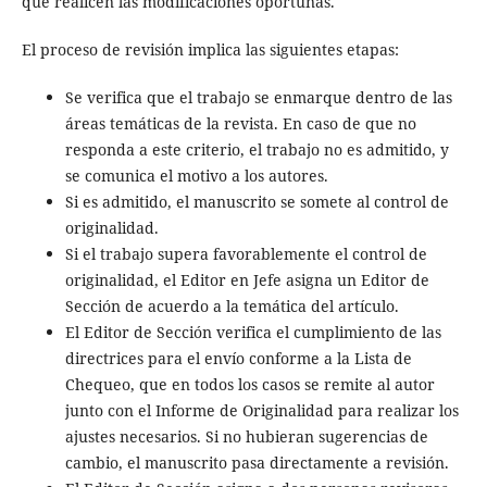
que realicen las modificaciones oportunas.
El proceso de revisión implica las siguientes etapas:
Se verifica que el trabajo se enmarque dentro de las
áreas temáticas de la revista. En caso de que no
responda a este criterio, el trabajo no es admitido, y
se comunica el motivo a los autores.
Si es admitido, el manuscrito se somete al control de
originalidad.
Si el trabajo supera favorablemente el control de
originalidad, el Editor en Jefe asigna un Editor de
Sección de acuerdo a la temática del artículo.
El Editor de Sección verifica el cumplimiento de las
directrices para el envío conforme a la Lista de
Chequeo, que en todos los casos se remite al autor
junto con el Informe de Originalidad para realizar los
ajustes necesarios. Si no hubieran sugerencias de
cambio, el manuscrito pasa directamente a revisión.