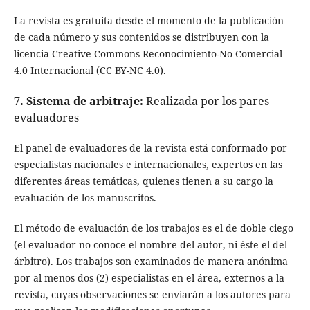
La revista es gratuita desde el momento de la publicación
de cada número y sus contenidos se distribuyen con la
licencia Creative Commons Reconocimiento-No Comercial
4.0 Internacional (CC BY-NC 4.0).
7. Sistema de arbitraje:
Realizada por los pares
evaluadores
El panel de evaluadores de la revista está conformado por
especialistas nacionales e internacionales, expertos en las
diferentes áreas temáticas, quienes tienen a su cargo la
evaluación de los manuscritos.
El método de evaluación de los trabajos es el de doble ciego
(el evaluador no conoce el nombre del autor, ni éste el del
árbitro). Los trabajos son examinados de manera anónima
por al menos dos (2) especialistas en el área, externos a la
revista, cuyas observaciones se enviarán a los autores para