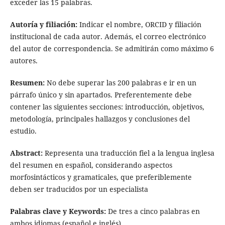
exceder las 15 palabras.
Autoría y filiación:
Indicar el nombre, ORCID y filiación
institucional de cada autor. Además, el correo electrónico
del autor de correspondencia. Se admitirán como máximo 6
autores.
Resumen:
No debe superar las 200 palabras e ir en un
párrafo único y sin apartados. Preferentemente debe
contener las siguientes secciones: introducción, objetivos,
metodología, principales hallazgos y conclusiones del
estudio.
Abstract:
Representa una traducción fiel a la lengua inglesa
del resumen en español, considerando aspectos
morfosintácticos y gramaticales, que preferiblemente
deben ser traducidos por un especialista
Palabras clave y Keywords:
De tres a cinco palabras en
ambos idiomas (español e inglés).