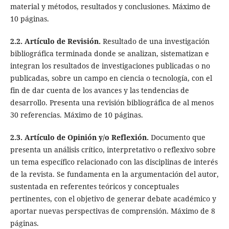
material y métodos, resultados y conclusiones. Máximo de
10 páginas.
2.2. Artículo de Revisión.
Resultado de una investigación
bibliográfica terminada donde se analizan, sistematizan e
integran los resultados de investigaciones publicadas o no
publicadas, sobre un campo en ciencia o tecnología, con el
fin de dar cuenta de los avances y las tendencias de
desarrollo. Presenta una revisión bibliográfica de al menos
30 referencias. Máximo de 10 páginas.
2.3. Artículo de Opinión y/o Reflexión.
Documento que
presenta un análisis crítico, interpretativo o reflexivo sobre
un tema específico relacionado con las disciplinas de interés
de la revista. Se fundamenta en la argumentación del autor,
sustentada en referentes teóricos y conceptuales
pertinentes, con el objetivo de generar debate académico y
aportar nuevas perspectivas de comprensión. Máximo de 8
páginas.