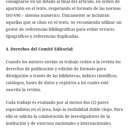
consignarse en un listado al final del artículo, en orden de
aparición en el texto, respetando el formato de las normas
ISO 690 – sistema numérico. Únicamente se incluirán
aquellas que se citan en el texto. Se recomienda utilizar un
gestor de referencias bibliográficas para evitar errores
tipográficos y referencias duplicadas.
4. Derechos del Comité Editorial:
Cuando los autores envían su trabajo ceden a la revista los
derechos de publicación y edición de formato para
divulgación a través de las bibliotecas, índices científicos,
catálogos, bases de datos y registros a los cuales esté
suscrita la revista.
Cada trabajo es evaluado por al menos dos (2) pares
especialistas en el área, bajo la modalidad doble ciego. Para
ello se solicita la colaboración de investigadores de la
institución y de externos nacionales o internacionales.