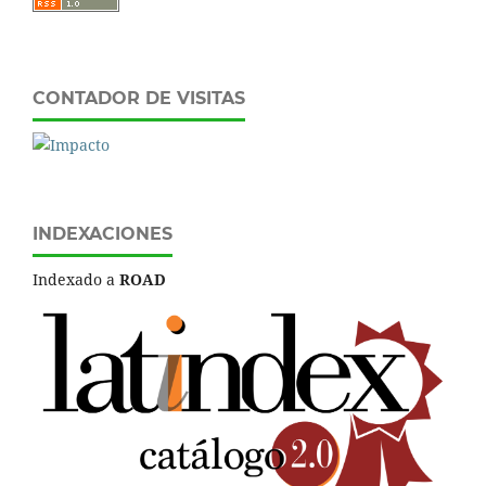
CONTADOR DE VISITAS
INDEXACIONES
Indexado a
ROAD