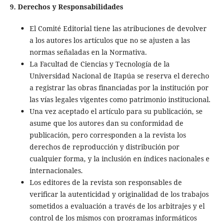
9. Derechos y Responsabilidades
El Comité Editorial tiene las atribuciones de devolver
a los autores los artículos que no se ajusten a las
normas señaladas en la Normativa.
La Facultad de Ciencias y Tecnología de la
Universidad Nacional de Itapúa se reserva el derecho
a registrar las obras financiadas por la institución por
las vías legales vigentes como patrimonio institucional.
Una vez aceptado el artículo para su publicación, se
asume que los autores dan su conformidad de
publicación, pero corresponden a la revista los
derechos de reproducción y distribución por
cualquier forma, y la inclusión en índices nacionales e
internacionales.
Los editores de la revista son responsables de
verificar la autenticidad y originalidad de los trabajos
sometidos a evaluación a través de los arbitrajes y el
control de los mismos con programas informáticos