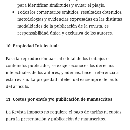
para identificar similitudes y evitar el plagio.
Todos los comentarios emitidos, resultados obtenidos,
metodologías y evidencias expresadas en las distintas
modalidades de la publicación de la revista, es
responsabilidad única y exclusiva de los autores.
10. Propiedad Intelectual:
Para la reproducción parcial o total de los trabajos o
contenidos publicados, se exige reconocer los derechos
intelectuales de los autores, y además, hacer referencia a
esta revista. La propiedad intelectual es siempre del autor
del artículo.
11. Costos por envío y/o
publicación de manuscritos
La Revista Impacto no requiere el pago de tarifas ni cuotas
para la presentación y publicación de manuscritos.