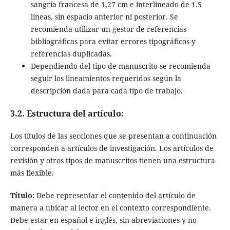
sangría francesa de 1,27 cm e interlineado de 1.5
líneas, sin espacio anterior ni posterior. Se
recomienda utilizar un gestor de referencias
bibliográficas para evitar errores tipográficos y
referencias duplicadas.
Dependiendo del tipo de manuscrito se recomienda
seguir los lineamientos requeridos según la
descripción dada para cada tipo de trabajo.
3.2. Estructura del artículo:
Los títulos de las secciones que se presentan a continuación
corresponden a artículos de investigación. Los artículos de
revisión y otros tipos de manuscritos tienen una estructura
más flexible.
Título:
Debe representar el contenido del artículo de
manera a ubicar al lector en el contexto correspondiente.
Debe estar en español e inglés, sin abreviaciones y no