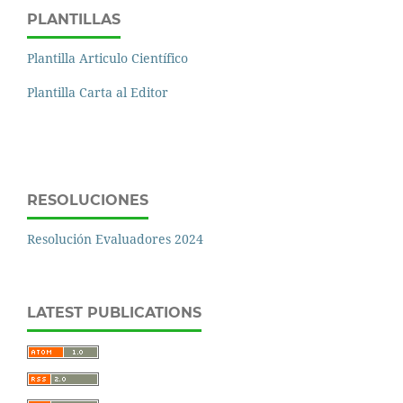
PLANTILLAS
Plantilla Articulo Científico
Plantilla Carta al Editor
RESOLUCIONES
Resolución Evaluadores 2024
LATEST PUBLICATIONS