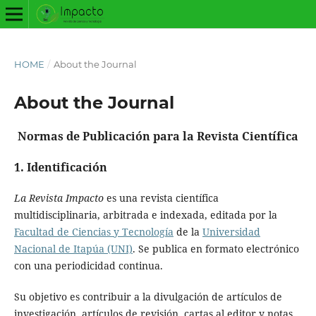
HOME
/
About the Journal
About the Journal
Normas de Publicación para la Revista Científica
1. Identificación
La Revista Impacto
es una revista científica
multidisciplinaria, arbitrada e indexada, editada por la
Facultad de Ciencias y Tecnología
de la
Universidad
Nacional de Itapúa (UNI)
. Se publica en formato electrónico
con una periodicidad continua.
Su objetivo es contribuir a la divulgación de artículos de
investigación, artículos de revisión, cartas al editor y notas