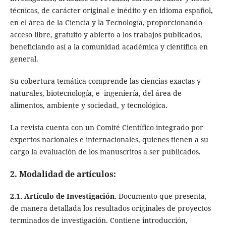
técnicas, de carácter original e inédito y en idioma español,
en el área de la Ciencia y la Tecnología, proporcionando
acceso libre, gratuito y abierto a los trabajos publicados,
beneficiando así a la comunidad académica y científica en
general.
Su cobertura temática comprende las ciencias exactas y
naturales, biotecnología, e ingeniería, del área de
alimentos, ambiente y sociedad, y tecnológica.
La revista cuenta con un Comité Científico integrado por
expertos nacionales e internacionales, quienes tienen a su
cargo la evaluación de los manuscritos a ser publicados.
2. Modalidad de artículos:
2.1. Artículo de Investigación.
Documento que presenta,
de manera detallada los resultados originales de proyectos
terminados de investigación. Contiene introducción,