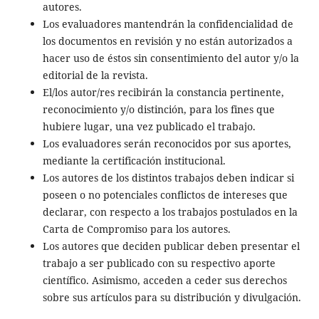
autores.
Los evaluadores mantendrán la confidencialidad de
los documentos en revisión y no están autorizados a
hacer uso de éstos sin consentimiento del autor y/o la
editorial de la revista.
El/los autor/res recibirán la constancia pertinente,
reconocimiento y/o distinción, para los fines que
hubiere lugar, una vez publicado el trabajo.
Los evaluadores serán reconocidos por sus aportes,
mediante la certificación institucional.
Los autores de los distintos trabajos deben indicar si
poseen o no potenciales conflictos de intereses que
declarar, con respecto a los trabajos postulados en la
Carta de Compromiso para los autores.
Los autores que deciden publicar deben presentar el
trabajo a ser publicado con su respectivo aporte
científico. Asimismo, acceden a ceder sus derechos
sobre sus artículos para su distribución y divulgación.