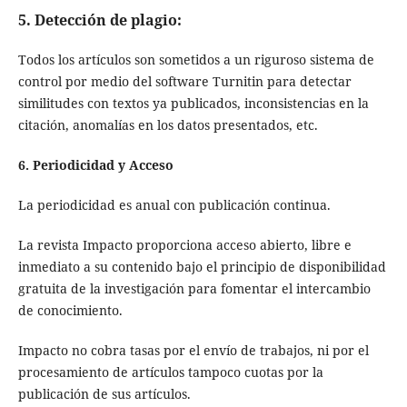
5. Detección de plagio:
Todos los artículos son sometidos a un riguroso sistema de
control por medio del software Turnitin para detectar
similitudes con textos ya publicados, inconsistencias en la
citación, anomalías en los datos presentados, etc.
6. Periodicidad y Acceso
La periodicidad es anual con publicación continua.
La revista Impacto proporciona acceso abierto, libre e
inmediato a su contenido bajo el principio de disponibilidad
gratuita de la investigación para fomentar el intercambio
de conocimiento.
Impacto no cobra tasas por el envío de trabajos, ni por el
procesamiento de artículos tampoco cuotas por la
publicación de sus artículos.