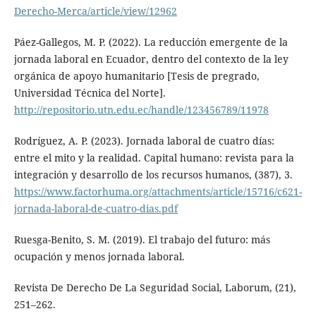
Derecho-Merca/article/view/12962
Páez-Gallegos, M. P. (2022). La reducción emergente de la
jornada laboral en Ecuador, dentro del contexto de la ley
orgánica de apoyo humanitario [Tesis de pregrado,
Universidad Técnica del Norte].
http://repositorio.utn.edu.ec/handle/123456789/11978
Rodríguez, A. P. (2023). Jornada laboral de cuatro días:
entre el mito y la realidad. Capital humano: revista para la
integración y desarrollo de los recursos humanos, (387), 3.
https://www.factorhuma.org/attachments/article/15716/c621-
jornada-laboral-de-cuatro-dias.pdf
Ruesga-Benito, S. M. (2019). El trabajo del futuro: más
ocupación y menos jornada laboral.
Revista De Derecho De La Seguridad Social, Laborum, (21),
251–262.