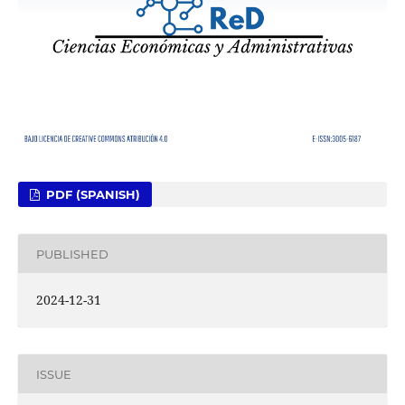
PDF (SPANISH)
PUBLISHED
2024-12-31
ISSUE