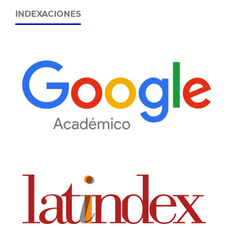
INDEXACIONES