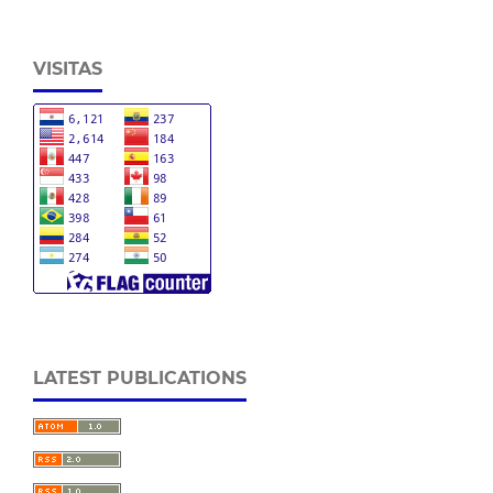
VISITAS
LATEST PUBLICATIONS