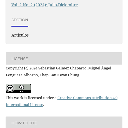
Vol. 2 No. 2 (2024): Julio-Diciembre
SECTION
Artículos
LICENSE
Copyright (c) 2024 Sebastián Gálmez Chaparro, Miguel Ángel
Lenguaza Alborno, Chap Kau Kwan Chung
This work is licensed under a
Creative Commons Attribution 4.0
International License
.
HOW TO CITE