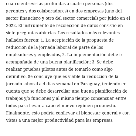
cuatro entrevistas profundas a cuatro personas (dos
gerentes y dos colaboradores) en dos empresas (uno del
sector financiero y otro del sector comercial) por juicio en el
2022. El instrumento de recolección de datos consistió en
siete preguntas abiertas. Los resultados más relevantes
hallados fueron: 1. La aceptación de la propuesta de
reducción de la jornada laboral de parte de los
empleadores y empleados; 2. La implementación debe ir
acompañada de una buena planificación; 3. Se debe
realizar pruebas pilotos antes de tomarlo como algo
definitivo. Se concluye que es viable la reducción de la
jornada laboral a 4 días semanal en Paraguay, teniendo en
cuenta que se debe desarrollar una buena planificación de
trabajos y/o funciones y al mismo tiempo consensuar entre
todos para llevar a cabo el nuevo régimen propuesto.
Finalmente, esto podría conllevar al bienestar general y con
vistas a una mejor productividad para las empresas.