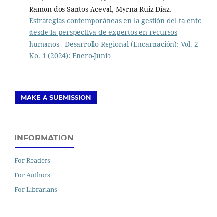
Ramón dos Santos Aceval, Myrna Ruiz Díaz,
Estrategias contemporáneas en la gestión del talento
desde la perspectiva de expertos en recursos
humanos
,
Desarrollo Regional (Encarnación): Vol. 2
No. 1 (2024): Enero-Junio
MAKE A SUBMISSION
INFORMATION
For Readers
For Authors
For Librarians