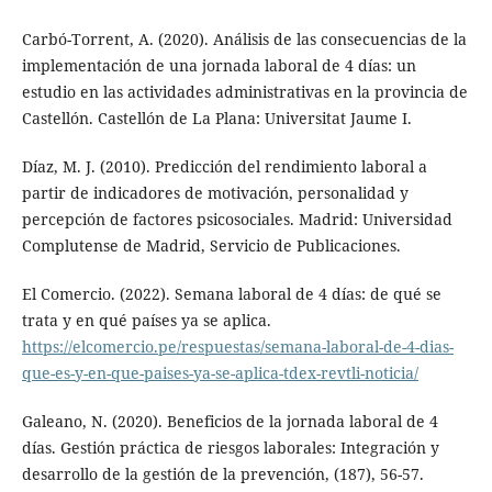
Carbó-Torrent, A. (2020). Análisis de las consecuencias de la
implementación de una jornada laboral de 4 días: un
estudio en las actividades administrativas en la provincia de
Castellón. Castellón de La Plana: Universitat Jaume I.
Díaz, M. J. (2010). Predicción del rendimiento laboral a
partir de indicadores de motivación, personalidad y
percepción de factores psicosociales. Madrid: Universidad
Complutense de Madrid, Servicio de Publicaciones.
El Comercio. (2022). Semana laboral de 4 días: de qué se
trata y en qué países ya se aplica.
https://elcomercio.pe/respuestas/semana-laboral-de-4-dias-
que-es-y-en-que-paises-ya-se-aplica-tdex-revtli-noticia/
Galeano, N. (2020). Beneficios de la jornada laboral de 4
días. Gestión práctica de riesgos laborales: Integración y
desarrollo de la gestión de la prevención, (187), 56-57.