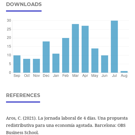
DOWNLOADS
REFERENCES
Aros, C. (2021). La jornada laboral de 4 días. Una propuesta
redistributiva para una economía agotada. Barcelona: OBS
Business School.