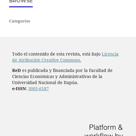
BROWSE
Categories
Todo el contenido de esta revista, está bajo
Licencia
de Atribución Creative Commons.
ReD
es publicada y financiada por la Facultad de
Ciencias Económicas y Administrativas de la
Universidad Nacional de Itapúa.
e-ISSN:
3005-6187