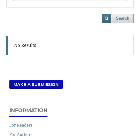
Search
No Results
MAKE A SUBMISSION
INFORMATION
For Readers
For Authors