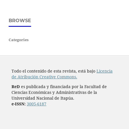
BROWSE
Categories
Todo el contenido de esta revista, está bajo
Licencia
de Atribución Creative Commons.
ReD
es publicada y financiada por la Facultad de
Ciencias Económicas y Administrativas de la
Universidad Nacional de Itapúa.
e-ISSN:
3005-6187