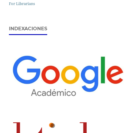
For Librarians
INDEXACIONES