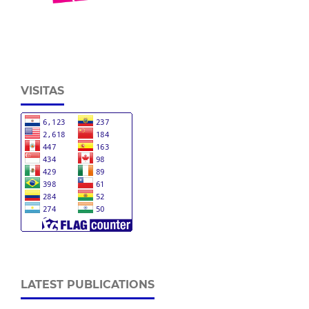
VISITAS
LATEST PUBLICATIONS