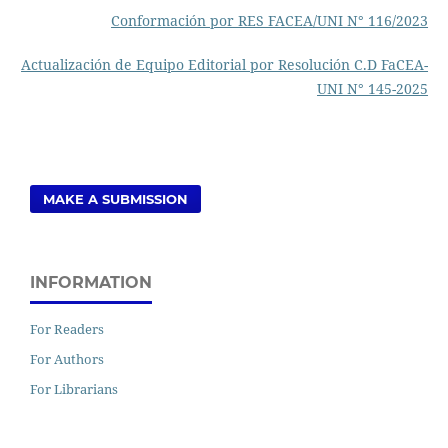
Conformación por RES FACEA/UNI N° 116/2023
Actualización de Equipo Editorial por Resolución C.D FaCEA-
UNI N° 145-2025
MAKE A SUBMISSION
INFORMATION
For Readers
For Authors
For Librarians