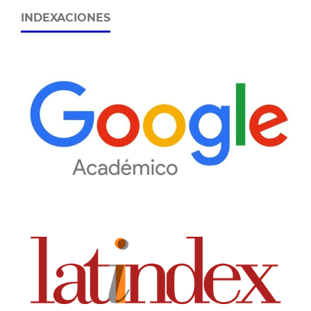
INDEXACIONES