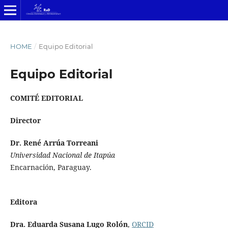
HOME
/
Equipo Editorial
Equipo Editorial
COMITÉ EDITORIAL
Director
Dr. René Arrúa Torreani
Universidad Nacional de Itapúa
Encarnación, Paraguay.
Editora
Dra. Eduarda Susana Lugo Rolón
,
ORCID