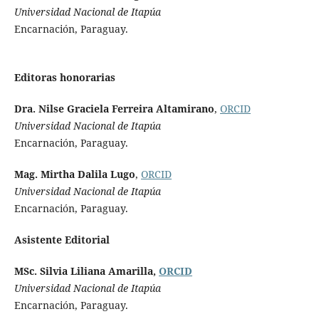
Universidad Nacional de Itapúa
Encarnación, Paraguay.
Editoras honorarias
Dra. Nilse Graciela Ferreira Altamirano
,
ORCID
Universidad Nacional de Itapúa
Encarnación, Paraguay.
Mag. Mirtha Dalila Lugo
,
ORCID
Universidad Nacional de Itapúa
Encarnación, Paraguay.
Asistente Editorial
MSc. Silvia Liliana Amarilla,
ORCID
Universidad Nacional de Itapúa
Encarnación, Paraguay.