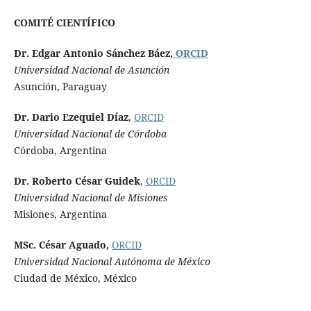
COMITÉ CIENTÍFICO
Dr. Edgar Antonio Sánchez Báez,
ORCID
Universidad Nacional de Asunción
Asunción, Paraguay
Dr. Dario Ezequiel Díaz
,
ORCID
Universidad Nacional de Córdoba
Córdoba, Argentina
Dr. Roberto César Guidek
,
ORCID
Universidad Nacional de Misiones
Misiones, Argentina
MSc. César Aguado,
ORCID
Universidad Nacional Autónoma de México
Ciudad de México, México