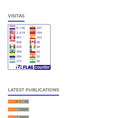
VISITAS
LATEST PUBLICATIONS