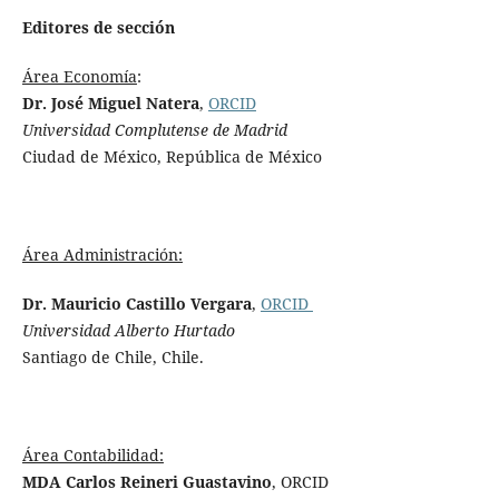
Editores de sección
Área Economía
:
Dr. José Miguel Natera
,
ORCID
Universidad Complutense de Madrid
Ciudad de México, República de México
Área Administración:
Dr. Mauricio Castillo Vergara
,
ORCID
Universidad Alberto Hurtado
Santiago de Chile, Chile.
Área Contabilidad:
MDA Carlos Reineri Guastavino
, ORCID