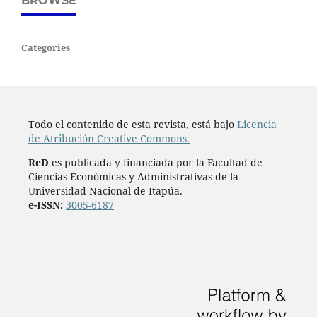
BROWSE
Categories
Todo el contenido de esta revista, está bajo
Licencia
de Atribución Creative Commons.
ReD
es publicada y financiada por la Facultad de
Ciencias Económicas y Administrativas de la
Universidad Nacional de Itapúa.
e-ISSN:
3005-6187