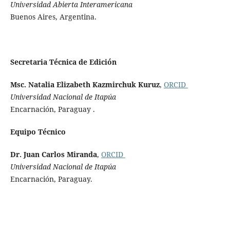
Universidad Abierta Interamericana
Buenos Aires, Argentina.
Secretaria Técnica de Edición
Msc. Natalia Elizabeth Kazmirchuk Kuruz
,
ORCID
Universidad Nacional de Itapúa
Encarnación, Paraguay .
Equipo Técnico
Dr. Juan Carlos Miranda
,
ORCID
Universidad Nacional de Itapúa
Encarnación, Paraguay.