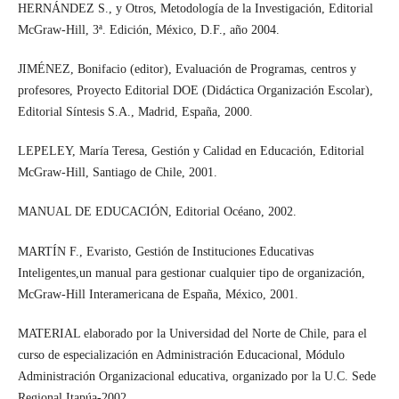
HERNÁNDEZ S., y Otros, Metodología de la Investigación, Editorial
McGraw-Hill, 3ª. Edición, México, D.F., año 2004.
JIMÉNEZ, Bonifacio (editor), Evaluación de Programas, centros y
profesores, Proyecto Editorial DOE (Didáctica Organización Escolar),
Editorial Síntesis S.A., Madrid, España, 2000.
LEPELEY, María Teresa, Gestión y Calidad en Educación, Editorial
McGraw-Hill, Santiago de Chile, 2001.
MANUAL DE EDUCACIÓN, Editorial Océano, 2002.
MARTÍN F., Evaristo, Gestión de Instituciones Educativas
Inteligentes,un manual para gestionar cualquier tipo de organización,
McGraw-Hill Interamericana de España, México, 2001.
MATERIAL elaborado por la Universidad del Norte de Chile, para el
curso de especialización en Administración Educacional, Módulo
Administración Organizacional educativa, organizado por la U.C. Sede
Regional Itapúa-2002.