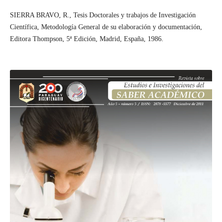
SIERRA BRAVO, R., Tesis Doctorales y trabajos de Investigación
Científica, Metodología General de su elaboración y documentación,
Editora Thompson, 5ª Edición, Madrid, España, 1986.