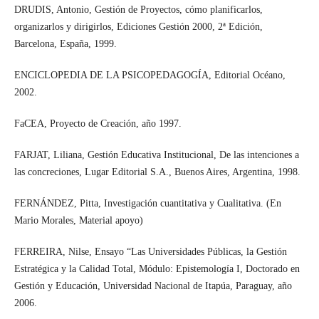
DRUDIS, Antonio, Gestión de Proyectos, cómo planificarlos,
organizarlos y dirigirlos, Ediciones Gestión 2000, 2ª Edición,
Barcelona, España, 1999.
ENCICLOPEDIA DE LA PSICOPEDAGOGÍA, Editorial Océano,
2002.
FaCEA, Proyecto de Creación, año 1997.
FARJAT, Liliana, Gestión Educativa Institucional, De las intenciones a
las concreciones, Lugar Editorial S.A., Buenos Aires, Argentina, 1998.
FERNÁNDEZ, Pitta, Investigación cuantitativa y Cualitativa. (En
Mario Morales, Material apoyo)
FERREIRA, Nilse, Ensayo “Las Universidades Públicas, la Gestión
Estratégica y la Calidad Total, Módulo: Epistemología I, Doctorado en
Gestión y Educación, Universidad Nacional de Itapúa, Paraguay, año
2006.