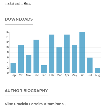
market and in time.
DOWNLOADS
AUTHOR BIOGRAPHY
Nilse Graciela Ferreira Altamirano, ,