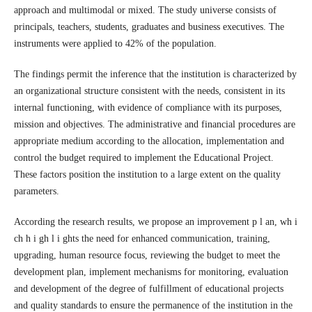
approach and multimodal or mixed. The study universe consists of
principals, teachers, students, graduates and business executives. The
instruments were applied to 42% of the population.
The findings permit the inference that the institution is characterized by
an organizational structure consistent with the needs, consistent in its
internal functioning, with evidence of compliance with its purposes,
mission and objectives. The administrative and financial procedures are
appropriate medium according to the allocation, implementation and
control the budget required to implement the Educational Project.
These factors position the institution to a large extent on the quality
parameters.
According the research results, we propose an improvement p l an, wh i
ch h i gh l i ghts the need for enhanced communication, training,
upgrading, human resource focus, reviewing the budget to meet the
development plan, implement mechanisms for monitoring, evaluation
and development of the degree of fulfillment of educational projects
and quality standards to ensure the permanence of the institution in the