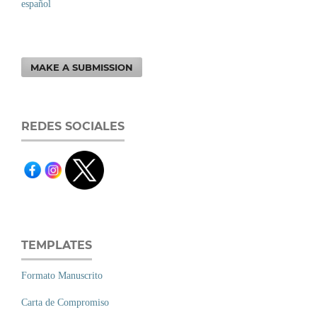
español
MAKE A SUBMISSION
REDES SOCIALES
TEMPLATES
Formato Manuscrito
Carta de Compromiso