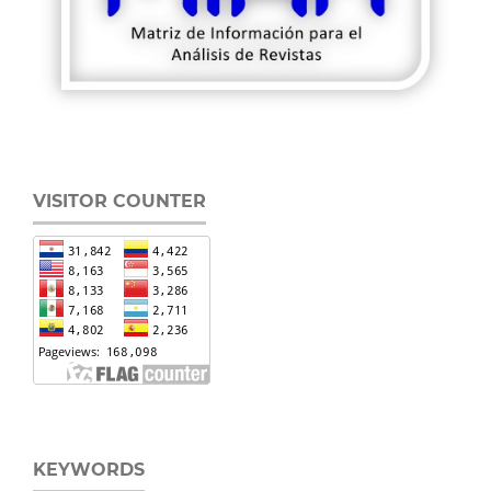
VISITOR COUNTER
KEYWORDS