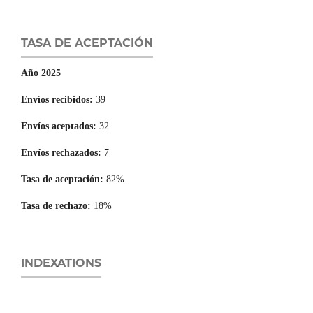
TASA DE ACEPTACIÓN
Año 2025
Envíos recibidos:
39
Envíos aceptados:
32
Envíos rechazados:
7
Tasa de aceptación:
82%
Tasa de rechazo:
18%
INDEXATIONS