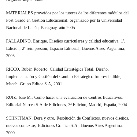
MATERIALES proveídos por los tutores de los diferentes módulos del
Post Grado en Gestión Educacional, organizado por la Universidad
Nacional de Itapúa, Paraguay, año 2005.
PALLADINO, Enrique, Diseños curriculares y calidad educativa, 1ª.
Edición, 2ª reimpresión, Espacio Editorial, Buenos Aires, Argentina,
2005.
RICCO, Rubén Roberto, Calidad Estratégica Total, Diseño,
Implementación y Gestión del Cambio Estratégico Imprescindible,
Macchi Grupo Editor S.A, 2001.
RUIZ, José M., Cómo hacer una evaluación de Centros Educativos,
Editorial Narcea S.A.de Ediciones, 3ª Edición, Madrid, España, 2004
SCHNITMAN, Dora y otro, Resolución de Conflictos, nuevos diseños,
nuevos contextos, Ediciones Granica S.A., Buenos Aires Argentina,
2000.