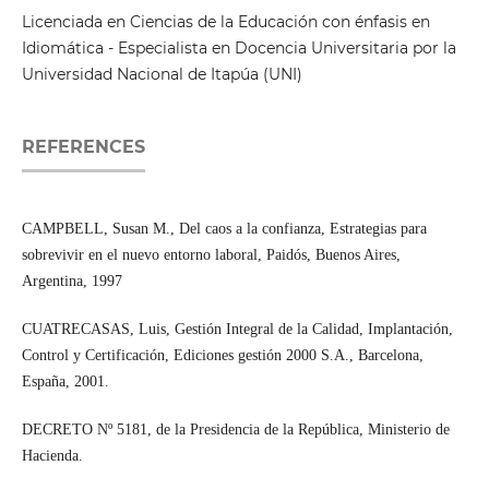
Licenciada en Ciencias de la Educación con énfasis en
Idiomática - Especialista en Docencia Universitaria por la
Universidad Nacional de Itapúa (UNI)
REFERENCES
CAMPBELL, Susan M., Del caos a la confianza, Estrategias para
sobrevivir en el nuevo entorno laboral, Paidós, Buenos Aires,
Argentina, 1997
CUATRECASAS, Luis, Gestión Integral de la Calidad, Implantación,
Control y Certificación, Ediciones gestión 2000 S.A., Barcelona,
España, 2001.
DECRETO Nº 5181, de la Presidencia de la República, Ministerio de
Hacienda.