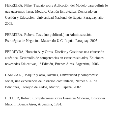
FERREIRA, Nilse, Trabajo sobre Aplicación del Modelo para definir lo
que queremos hacer, Módulo: Gestión Estratégica, Doctorado en
Gestión y Educación, Universidad Nacional de Itapúa, Paraguay, año
2005.
FERREIRA, Robert, Tesis (no publicada) en Administración
Estratégica de Negocios, Masterado U.C. Itapúa, Paraguay, 2005.
FERREYRA, Horacio A. y Otros, Diseñar y Gestionar una educación
auténtica, Desarrollo de competencias en escuelas situadas, Ediciones
novedades Educativas, 1ª Edición, Buenos Aires, Argentina, 2006.
GARCÍA R., Joaquín y otro, Jóvenes, Universidad y compromiso
social, una experiencia de inserción comunitaria, Narcea S.A. de
Ediciones, Torrejón de Ardoz, Madrid, España, 2002.
HELLER, Robert, Compilaciones sobre Gerencia Moderna, Ediciones
Macchi, Buenos Aires, Argentina, 1994.