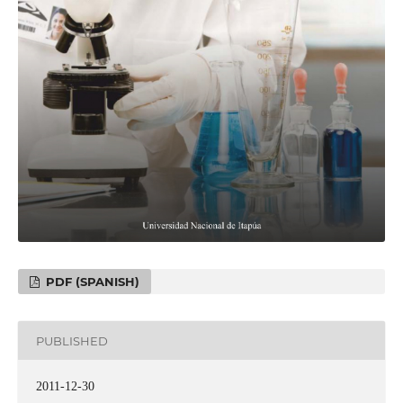
PDF (SPANISH)
PUBLISHED
2011-12-30