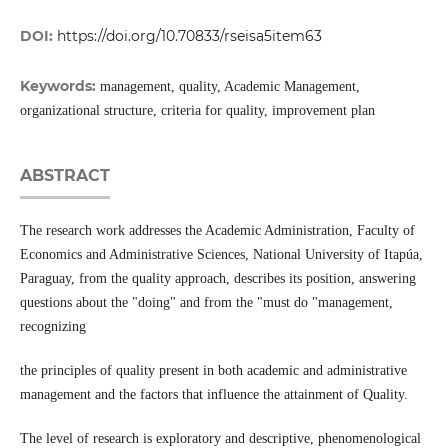
DOI:
https://doi.org/10.70833/rseisa5item63
Keywords:
management, quality, Academic Management,
organizational structure, criteria for quality, improvement plan
ABSTRACT
The research work addresses the Academic Administration, Faculty of
Economics and Administrative Sciences, National University of Itapúa,
Paraguay, from the quality approach, describes its position, answering
questions about the "doing" and from the "must do "management,
recognizing
the principles of quality present in both academic and administrative
management and the factors that influence the attainment of Quality.
The level of research is exploratory and descriptive, phenomenological