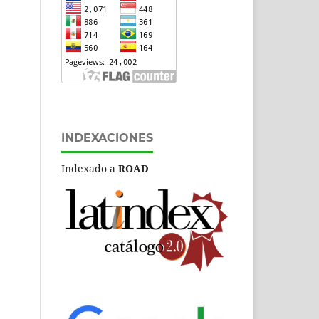
INDEXACIONES
Indexado a
ROAD