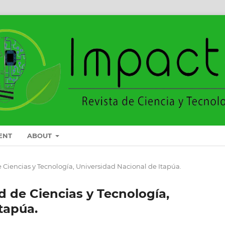
ENT
ABOUT
 de Ciencias y Tecnología, Universidad Nacional de Itapúa.
ad de Ciencias y Tecnología,
tapúa.