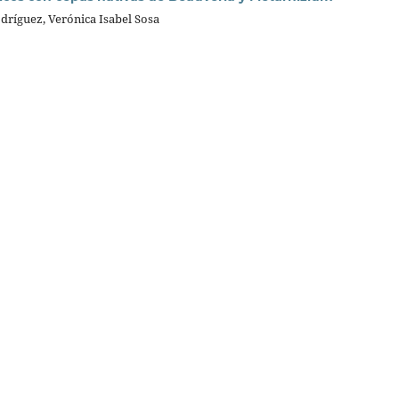
odríguez, Verónica Isabel Sosa