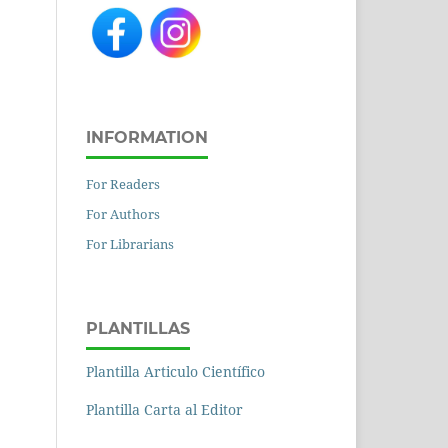
INFORMATION
For Readers
For Authors
For Librarians
PLANTILLAS
Plantilla Articulo Científico
Plantilla Carta al Editor