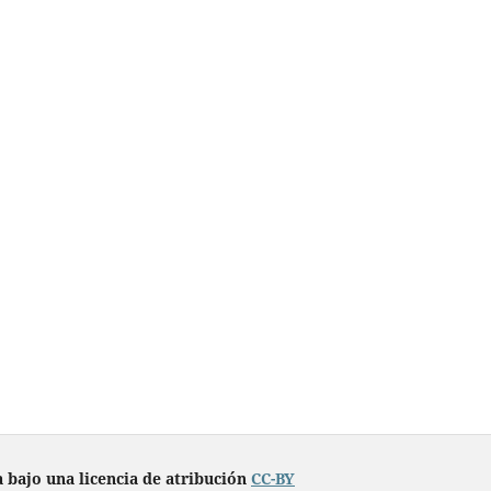
a bajo una licencia de atribución
CC-BY