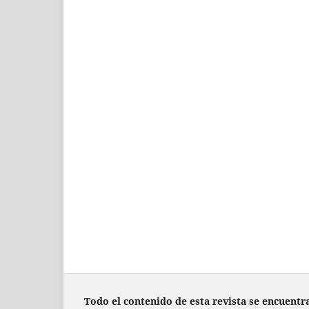
Todo el contenido de esta revista se encuentr