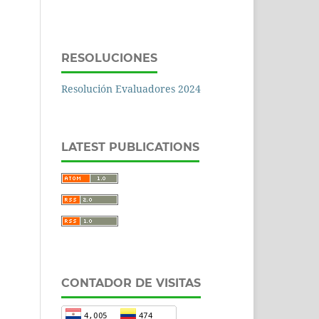
RESOLUCIONES
Resolución Evaluadores 2024
LATEST PUBLICATIONS
CONTADOR DE VISITAS