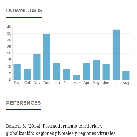
DOWNLOADS
REFERENCES
Boisier, S. (2014). Postmodernismo territorial y
globalización: Regiones pivotales y regiones virtuales.