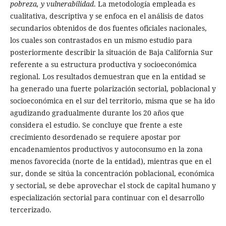
pobreza, y vulnerabilidad
. La metodología empleada es
cualitativa, descriptiva y se enfoca en el análisis de datos
secundarios obtenidos de dos fuentes oficiales nacionales,
los cuales son contrastados en un mismo estudio para
posteriormente describir la situación de Baja California Sur
referente a su estructura productiva y socioeconómica
regional. Los resultados demuestran que en la entidad se
ha generado una fuerte polarización sectorial, poblacional y
socioeconómica en el sur del territorio, misma que se ha ido
agudizando gradualmente durante los 20 años que
considera el estudio. Se concluye que frente a este
crecimiento desordenado se requiere apostar por
encadenamientos productivos y autoconsumo en la zona
menos favorecida (norte de la entidad), mientras que en el
sur, donde se sitúa la concentración poblacional, económica
y sectorial, se debe aprovechar el stock de capital humano y
especialización sectorial para continuar con el desarrollo
tercerizado.