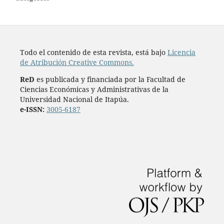
Todo el contenido de esta revista, está bajo
Licencia
de Atribución Creative Commons.
ReD
es publicada y financiada por la Facultad de
Ciencias Económicas y Administrativas de la
Universidad Nacional de Itapúa.
e-ISSN:
3005-6187