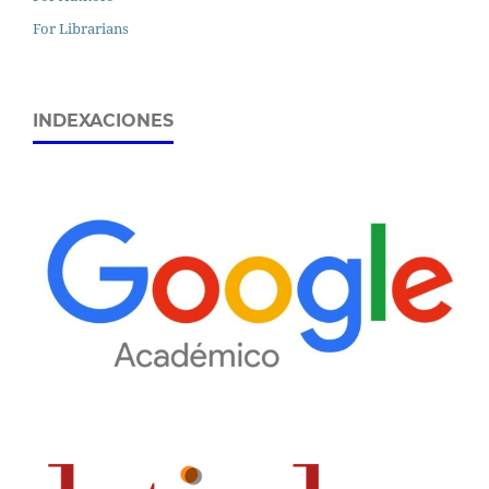
For Librarians
INDEXACIONES