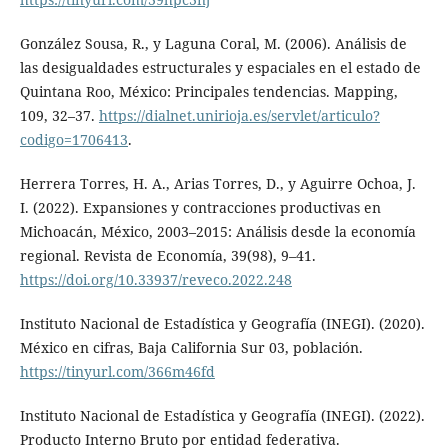
González Sousa, R., y Laguna Coral, M. (2006). Análisis de
las desigualdades estructurales y espaciales en el estado de
Quintana Roo, México: Principales tendencias. Mapping,
109, 32–37.
https://dialnet.unirioja.es/servlet/articulo?
codigo=1706413
.
Herrera Torres, H. A., Arias Torres, D., y Aguirre Ochoa, J.
I. (2022). Expansiones y contracciones productivas en
Michoacán, México, 2003–2015: Análisis desde la economía
regional. Revista de Economía, 39(98), 9–41.
https://doi.org/10.33937/reveco.2022.248
Instituto Nacional de Estadística y Geografía (INEGI). (2020).
México en cifras, Baja California Sur 03, población.
https://tinyurl.com/366m46fd
Instituto Nacional de Estadística y Geografía (INEGI). (2022).
Producto Interno Bruto por entidad federativa.