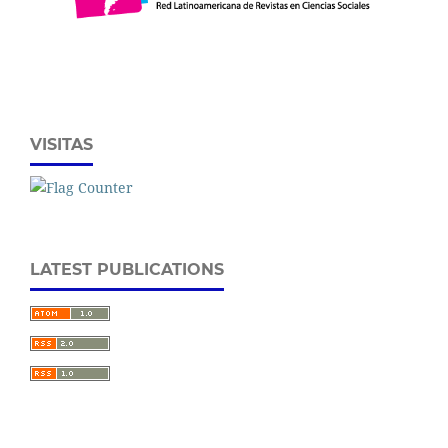
VISITAS
LATEST PUBLICATIONS