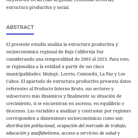
estructura productiva y social.
ABSTRACT
El presente estudio analiza la estructura productiva y
socioeconómica regional de Baja California Sur
considerando una temporalidad de 2003 al 2023. Para esto,
se regionaliza a la entidad a partir de sus cinco
municipalidades: Mulegé, Loreto, Comondú, La Paz y Los
Cabos. El apartado de estructura productiva presenta datos
referentes al Producto Interno Bruto, sus sectores y
subsectores más dinámicos y finalmente su situación de
crecimiento, si se encuentran en ascenso, en equilibrio o
descenso. Las variables a analizar y contrastar por regiones
corresponden a dimensiones socioeconómicas como son:
distribución poblacional, ocupación del mercado de trabajo,
educación y analfabetismo, acceso a servicios de salud
y