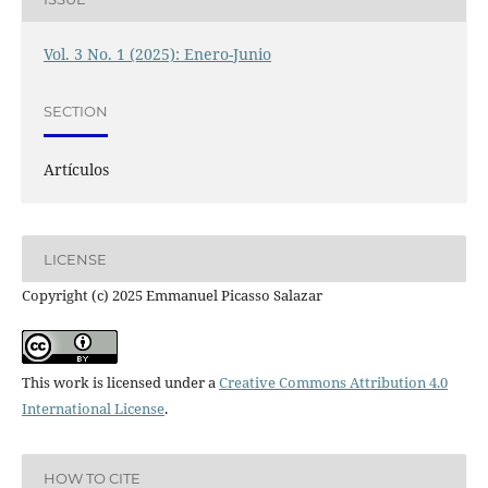
Vol. 3 No. 1 (2025): Enero-Junio
SECTION
Artículos
LICENSE
Copyright (c) 2025 Emmanuel Picasso Salazar
This work is licensed under a
Creative Commons Attribution 4.0
International License
.
HOW TO CITE