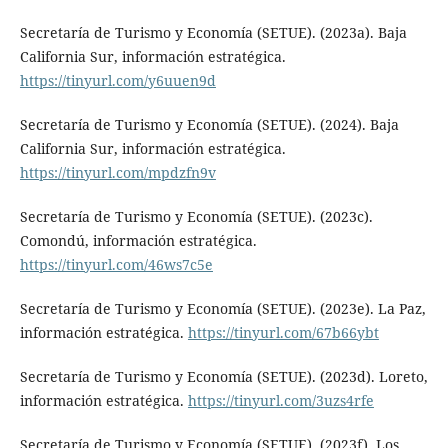
Secretaría de Turismo y Economía (SETUE). (2023a). Baja
California Sur, información estratégica.
https://tinyurl.com/y6uuen9d
Secretaría de Turismo y Economía (SETUE). (2024). Baja
California Sur, información estratégica.
https://tinyurl.com/mpdzfn9v
Secretaría de Turismo y Economía (SETUE). (2023c).
Comondú, información estratégica.
https://tinyurl.com/46ws7c5e
Secretaría de Turismo y Economía (SETUE). (2023e). La Paz,
información estratégica.
https://tinyurl.com/67b66ybt
Secretaría de Turismo y Economía (SETUE). (2023d). Loreto,
información estratégica.
https://tinyurl.com/3uzs4rfe
Secretaría de Turismo y Economía (SETUE). (2023f). Los