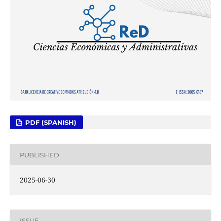
PDF (SPANISH)
PUBLISHED
2025-06-30
ISSUE