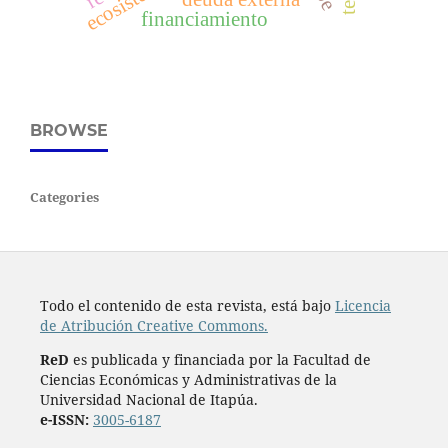
ecosistema
financiamiento
BROWSE
Categories
Todo el contenido de esta revista, está bajo
Licencia
de Atribución Creative Commons.
ReD
es publicada y financiada por la Facultad de
Ciencias Económicas y Administrativas de la
Universidad Nacional de Itapúa.
e-ISSN:
3005-6187