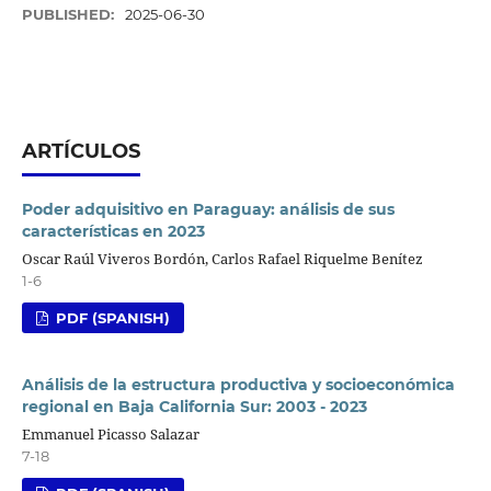
PUBLISHED:
2025-06-30
ARTÍCULOS
Poder adquisitivo en Paraguay: análisis de sus
características en 2023
Oscar Raúl Viveros Bordón, Carlos Rafael Riquelme Benítez
1-6
PDF (SPANISH)
Análisis de la estructura productiva y socioeconómica
regional en Baja California Sur: 2003 - 2023
Emmanuel Picasso Salazar
7-18