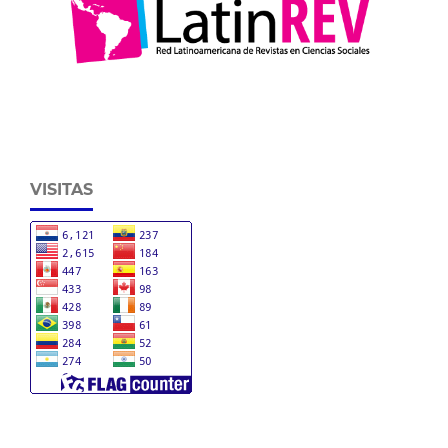
VISITAS