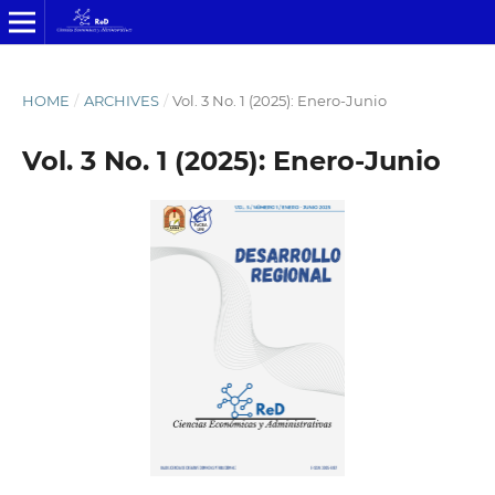
HOME
/
ARCHIVES
/
Vol. 3 No. 1 (2025): Enero-Junio
Vol. 3 No. 1 (2025): Enero-Junio