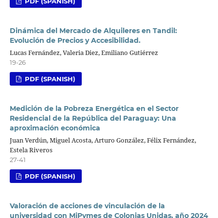
PDF (SPANISH)
Dinámica del Mercado de Alquileres en Tandil:
Evolución de Precios y Accesibilidad.
Lucas Fernández, Valeria Diez, Emiliano Gutiérrez
19-26
PDF (SPANISH)
Medición de la Pobreza Energética en el Sector
Residencial de la República del Paraguay: Una
aproximación económica
Juan Verdún, Miguel Acosta, Arturo González, Félix Fernández,
Estela Riveros
27-41
PDF (SPANISH)
Valoración de acciones de vinculación de la
universidad con MiPymes de Colonias Unidas, año 2024