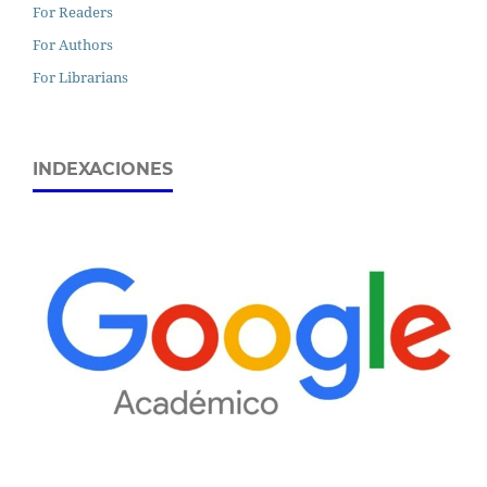
For Readers
For Authors
For Librarians
INDEXACIONES