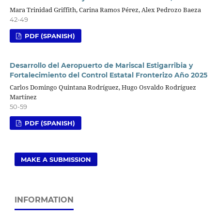
Mara Trinidad Griffith, Carina Ramos Pérez, Alex Pedrozo Baeza
42-49
PDF (SPANISH)
Desarrollo del Aeropuerto de Mariscal Estigarribia y
Fortalecimiento del Control Estatal Fronterizo Año 2025
Carlos Domingo Quintana Rodríguez, Hugo Osvaldo Rodríguez
Martínez
50-59
PDF (SPANISH)
MAKE A SUBMISSION
INFORMATION