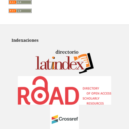
Indexaciones