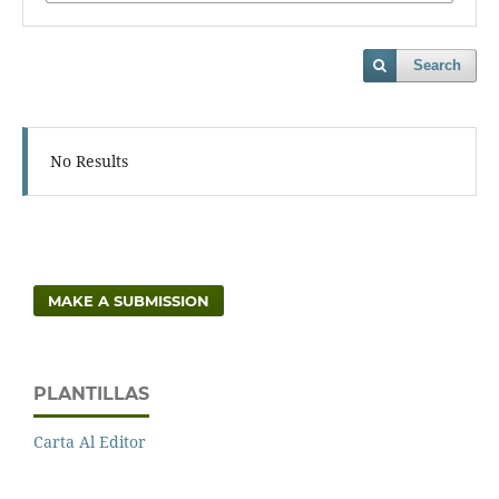
Search
No Results
MAKE A SUBMISSION
PLANTILLAS
Carta Al Editor