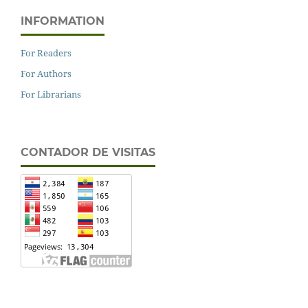
INFORMATION
For Readers
For Authors
For Librarians
CONTADOR DE VISITAS