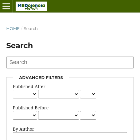
HOME
/
Search
Search
ADVANCED FILTERS
Published After
Published Before
By Author