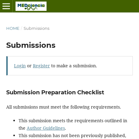
HOME
/
Submissions
Submissions
Login
or
Register
to make a submission.
Submission Preparation Checklist
All submissions must meet the following requirements.
This submission meets the requirements outlined in
the
Author Guidelines
.
This submission has not been previously published,