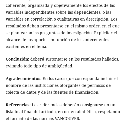
coherente, organizada y objetivamente los efectos de las
variables independientes sobre las dependientes, o las
variables en correlación o cualitativas en descripción. Los
resultados deben presentarse en el mismo orden en el que
se plantearon las preguntas de investigación. Explicitar el
alcance de los aportes en función de los antecedentes
existentes en el tema.
Conclusión:
deberá sustentarse en los resultados hallados,
evitando todo tipo de ambigüedad.
Agradecimientos:
En los casos que corresponda incluir el
nombre de las instituciones otorgantes de permisos de
colecta de datos y de las fuentes de financiación.
Referencias:
Las referencias deberán consignarse en un
listado al final del artículo, en orden alfabético, respetando
el formato de las normas VANCOUVER.