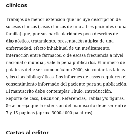
clínicos
Trabajos de menor extensión que incluye descripción de
sucesos clínicos (casos clínicos de uno a tres pacientes o una
familia) que, por sus particularidades poco descritas de
diagnóstico, tratamiento, presentación atípica de una
enfermedad, efecto inhabitual de un medicamento,
interacción entre fármacos, o de escasa frecuencia a nivel
nacional o mundial, vale la pena publicarlos. El número de
palabras debe ser como máximo 2000, sin contar las tablas
y las citas bibliográficas. Los informes de casos requieren el
consentimiento informado del paciente para su publicación.
El manuscrito debe contemplar Título, Introducción,
Reporte de caso, Discusión, Referencias, Tablas y/o figuras.
Se aconseja que la extensión del manuscrito debe ser entre
7 y 15 páginas (aprox. 3000-4000 palabras)
Cartas al editor