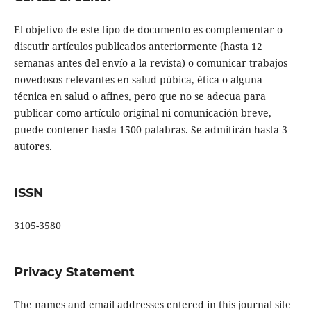
El objetivo de este tipo de documento es complementar o
discutir artículos publicados anteriormente (hasta 12
semanas antes del envío a la revista) o comunicar trabajos
novedosos relevantes en salud púbica, ética o alguna
técnica en salud o afines, pero que no se adecua para
publicar como artículo original ni comunicación breve,
puede contener hasta 1500 palabras. Se admitirán hasta 3
autores.
ISSN
3105-3580
Privacy Statement
The names and email addresses entered in this journal site