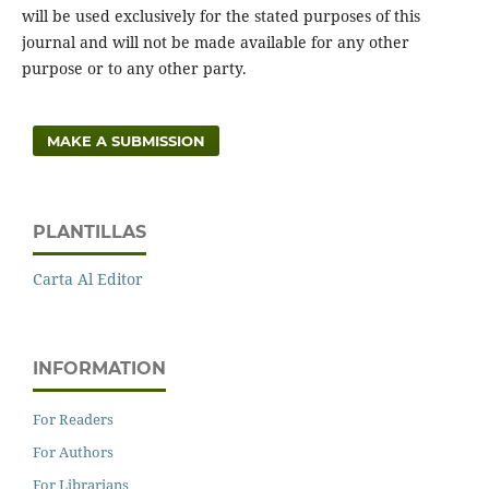
will be used exclusively for the stated purposes of this
journal and will not be made available for any other
purpose or to any other party.
MAKE A SUBMISSION
PLANTILLAS
Carta Al Editor
INFORMATION
For Readers
For Authors
For Librarians