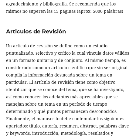
agradecimiento y bibliografía. Se recomienda que los
mismos no superen las 15 páginas (aprox. 5000 palabras)
Articulos de Revisión
Un artículo de revisión se define como un estudio
puntualizado, selectivo y crítico la cual vincula datos válidos
en un formato unitario y de conjunto. Al mismo tiempo, es
considerado como un artículo científico que sin ser original
compila la información destacada sobre un tema en
particular. El artículo de revisión tiene como objetivo
identificar qué se conoce del tema, que se ha investigado,
así como conocer los adelantos más apreciables que se
manejan sobre un tema en un período de tiempo
determinado y qué puntos permanecen desconocidos.
Finalmente, el manuscrito debe contemplar los siguientes
apartados: título, autoría, resumen, abstract, palabras clave
y keywords, introducción, metodología, resultados y