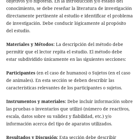
objetivos y/o hipótesis. En la introducción y/o estado del
conocimiento, se debe reseñar la literatura de investigación
directamente pertinente al estudio e identificar el problema
de investigación. Debe conducir lógicamente al propósito
del estudio.
Materiales y Métodos:
La descripción del método debe
permitir que el lector repita el estudio. El método debe
estar subdividido únicamente en las siguientes secciones:
Participantes
(en el caso de humanos) o Sujetos (en el caso
de animales). En esta sección se deben describir las
características relevantes de los participantes o sujetos.
Instrumentos y materiales:
Debe incluir información sobre
las pruebas o inventarios que utilizó (número de reactivos,
escala, datos sobre su validez y fiabilidad, etc.) y/o
información acerca del tipo de aparatos utilizados.
Resultados y Discusión:
Esta sección debe describir