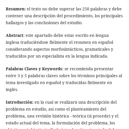
Resumen:
el texto no debe superar las 250 palabras y debe
contener una descripción del procedimiento, los principales
hallazgos y las conclusiones del estudio.
Abstract:
este apartado debe estar escrito en lengua
inglesa traduciéndose fielmente el resumen en español
considerando aspectos morfosintácticos, gramaticales y
traducidos por un especialista en la lengua indicada.
Palabras Claves y Keywords:
se recomienda presentar
entre 3 y 5 palabras claves sobre los términos principales al
tema investigado en español y traducidas fielmente en
inglés.
Introducción:
en la cual se realizará una descripción del
problema en estudio, así como el planteamiento del
problema, una revisión histórica - teórica (si procede) y el
estado actual del tema, la formulación del problema, los