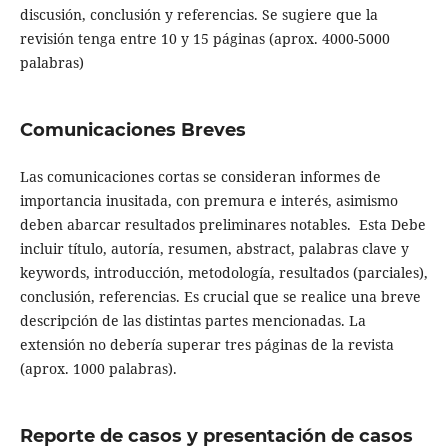
discusión, conclusión y referencias. Se sugiere que la
revisión tenga entre 10 y 15 páginas (aprox. 4000-5000
palabras)
Comunicaciones Breves
Las comunicaciones cortas se consideran informes de
importancia inusitada, con premura e interés, asimismo
deben abarcar resultados preliminares notables. Esta Debe
incluir título, autoría, resumen, abstract, palabras clave y
keywords, introducción, metodología, resultados (parciales),
conclusión, referencias. Es crucial que se realice una breve
descripción de las distintas partes mencionadas. La
extensión no debería superar tres páginas de la revista
(aprox. 1000 palabras).
Reporte de casos y presentación de casos