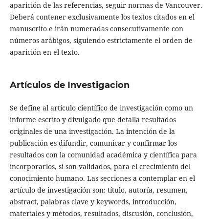
aparición de las referencias, seguir normas de Vancouver.
Deberá contener exclusivamente los textos citados en el
manuscrito e irán numeradas consecutivamente con
números arábigos, siguiendo estrictamente el orden de
aparición en el texto.
Artículos de Investigacion
Se define al artículo científico de investigación como un
informe escrito y divulgado que detalla resultados
originales de una investigación. La intención de la
publicación es difundir, comunicar y confirmar los
resultados con la comunidad académica y científica para
incorporarlos, si son validados, para el crecimiento del
conocimiento humano. Las secciones a contemplar en el
artículo de investigación son: título, autoría, resumen,
abstract, palabras clave y keywords, introducción,
materiales y métodos, resultados, discusión, conclusión,