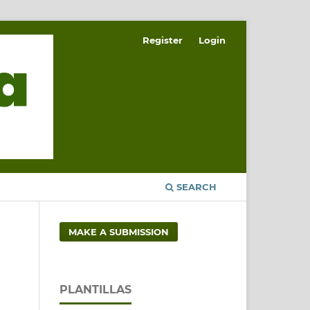
Register
Login
SEARCH
MAKE A SUBMISSION
PLANTILLAS