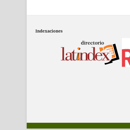
Indexaciones