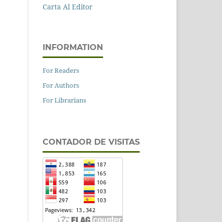
Carta Al Editor
INFORMATION
For Readers
For Authors
For Librarians
CONTADOR DE VISITAS