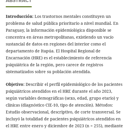
ABSTRACT
Introducción:
Los trastornos mentales constituyen un
problema de salud pública prioritario a nivel mundial. En
Paraguay, la información epidemiológica disponible se
concentra en áreas metropolitanas, existiendo un vacío
sustancial de datos en regiones del interior como el
departamento de Itapúa. El Hospital Regional de
Encarnación (HRE) es el establecimiento de referencia
psiquiátrica de la región, pero carece de registros
sistematizados sobre su población atendida.
Objetivo:
Describir el perfil epidemiológico de los pacientes
psiquiátricos atendidos en el HRE durante el año 2023,
según variables demográficas (sexo, edad, grupo etario) y
clínicas (diagnóstico CIE-10, tipo de atención). Métodos:
Estudio observacional, descriptivo, de corte transversal. Se
incluyó la totalidad de pacientes psiquiátricos atendidos en
el HRE entre enero y diciembre de 2023 (n = 255), mediante