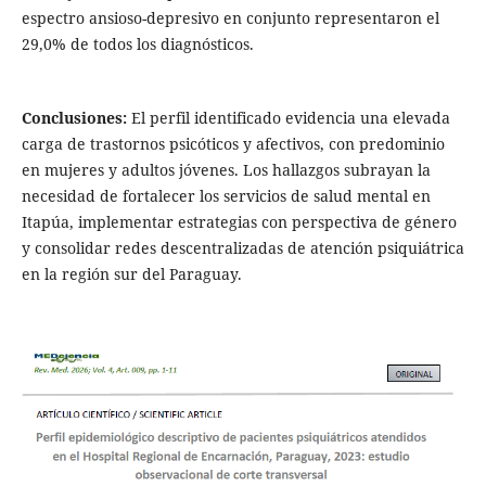
espectro ansioso-depresivo en conjunto representaron el
29,0% de todos los diagnósticos.
Conclusiones:
El perfil identificado evidencia una elevada
carga de trastornos psicóticos y afectivos, con predominio
en mujeres y adultos jóvenes. Los hallazgos subrayan la
necesidad de fortalecer los servicios de salud mental en
Itapúa, implementar estrategias con perspectiva de género
y consolidar redes descentralizadas de atención psiquiátrica
en la región sur del Paraguay.