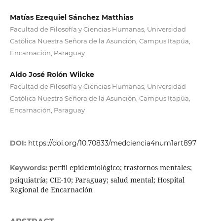
Matías Ezequiel Sánchez Matthias
Facultad de Filosofía y Ciencias Humanas, Universidad
Católica Nuestra Señora de la Asunción, Campus Itapúa,
Encarnación, Paraguay
Aldo José Rolón Wilcke
Facultad de Filosofía y Ciencias Humanas, Universidad
Católica Nuestra Señora de la Asunción, Campus Itapúa,
Encarnación, Paraguay
DOI:
https://doi.org/10.70833/medciencia4num1art897
perfil epidemiológico; trastornos mentales;
Keywords:
psiquiatría; CIE-10; Paraguay; salud mental; Hospital
Regional de Encarnación