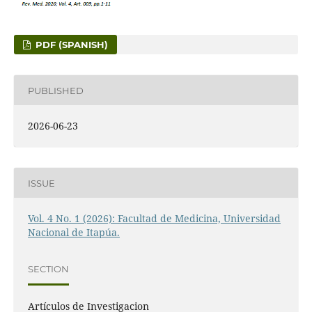
PDF (SPANISH)
PUBLISHED
2026-06-23
ISSUE
Vol. 4 No. 1 (2026): Facultad de Medicina, Universidad
Nacional de Itapúa.
SECTION
Artículos de Investigacion