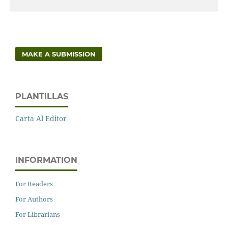
MAKE A SUBMISSION
PLANTILLAS
Carta Al Editor
INFORMATION
For Readers
For Authors
For Librarians