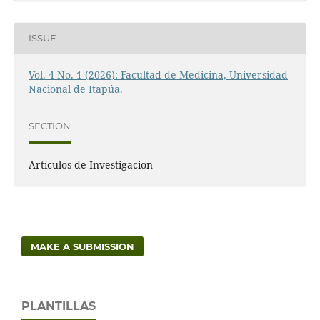
ISSUE
Vol. 4 No. 1 (2026): Facultad de Medicina, Universidad
Nacional de Itapúa.
SECTION
Artículos de Investigacion
MAKE A SUBMISSION
PLANTILLAS