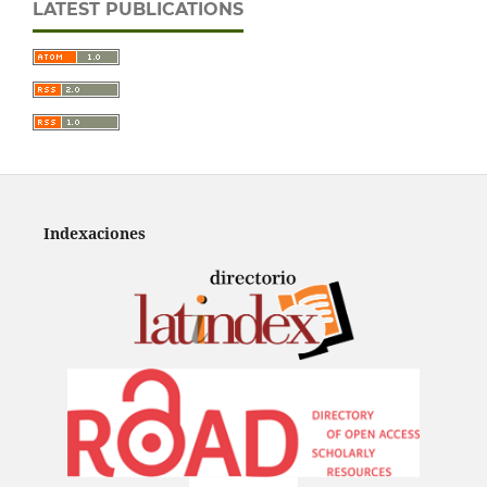
LATEST PUBLICATIONS
Indexaciones