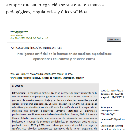
siempre que su integración se sustente en marcos
pedagógicos, regulatorios y éticos sólidos.