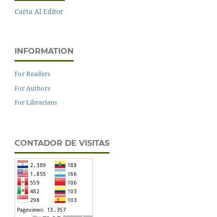
Carta Al Editor
INFORMATION
For Readers
For Authors
For Librarians
CONTADOR DE VISITAS