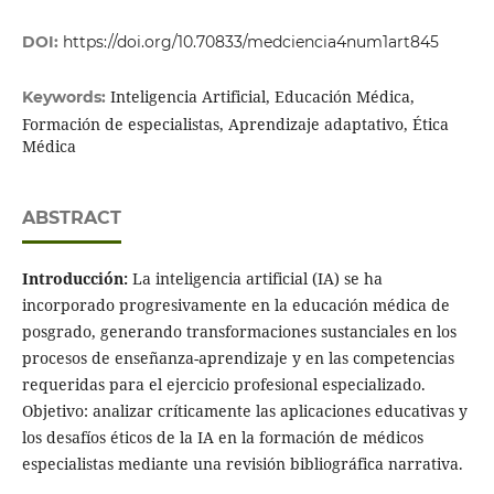
DOI:
https://doi.org/10.70833/medciencia4num1art845
Inteligencia Artificial, Educación Médica,
Keywords:
Formación de especialistas, Aprendizaje adaptativo, Ética
Médica
ABSTRACT
Introducción:
La inteligencia artificial (IA) se ha
incorporado progresivamente en la educación médica de
posgrado, generando transformaciones sustanciales en los
procesos de enseñanza-aprendizaje y en las competencias
requeridas para el ejercicio profesional especializado.
Objetivo: analizar críticamente las aplicaciones educativas y
los desafíos éticos de la IA en la formación de médicos
especialistas mediante una revisión bibliográfica narrativa.