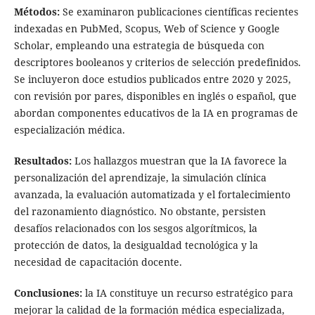
Métodos:
Se examinaron publicaciones científicas recientes
indexadas en PubMed, Scopus, Web of Science y Google
Scholar, empleando una estrategia de búsqueda con
descriptores booleanos y criterios de selección predefinidos.
Se incluyeron doce estudios publicados entre 2020 y 2025,
con revisión por pares, disponibles en inglés o español, que
abordan componentes educativos de la IA en programas de
especialización médica.
Resultados:
Los hallazgos muestran que la IA favorece la
personalización del aprendizaje, la simulación clínica
avanzada, la evaluación automatizada y el fortalecimiento
del razonamiento diagnóstico. No obstante, persisten
desafíos relacionados con los sesgos algorítmicos, la
protección de datos, la desigualdad tecnológica y la
necesidad de capacitación docente.
Conclusiones:
la IA constituye un recurso estratégico para
mejorar la calidad de la formación médica especializada,