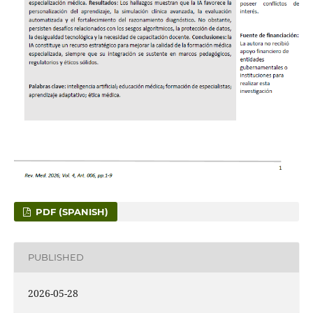
PDF (SPANISH)
PUBLISHED
2026-05-28