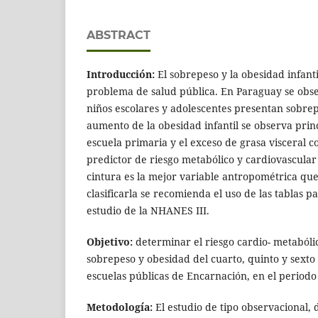
ABSTRACT
Introducción:
El sobrepeso y la obesidad infant
problema de salud pública. En Paraguay se obs
niños escolares y adolescentes presentan sobrep
aumento de la obesidad infantil se observa pri
escuela primaria y el exceso de grasa visceral 
predictor de riesgo metabólico y cardiovascular
cintura es la mejor variable antropométrica que
clasificarla se recomienda el uso de las tablas p
estudio de la NHANES III.
Objetivo:
determinar el riesgo cardio- metabóli
sobrepeso y obesidad del cuarto, quinto y sexto
escuelas públicas de Encarnación, en el periodo
Metodología:
El estudio de tipo observacional, 