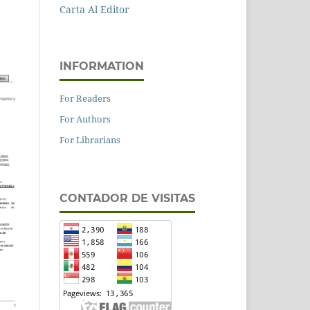
Carta Al Editor
INFORMATION
For Readers
For Authors
For Librarians
CONTADOR DE VISITAS