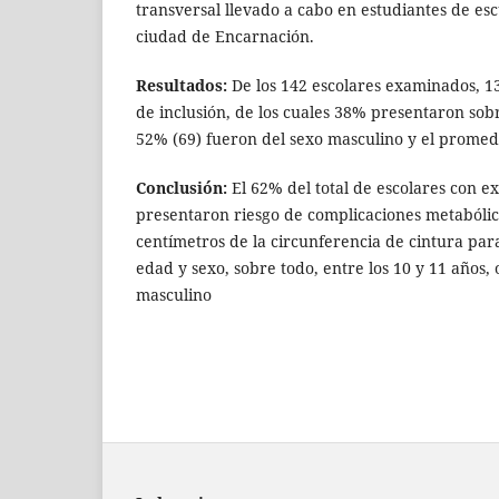
transversal llevado a cabo en estudiantes de esc
ciudad de Encarnación.
Resultados:
De los 142 escolares examinados, 133
de inclusión, de los cuales 38% presentaron sob
52% (69) fueron del sexo masculino y el promed
Conclusión:
El 62% del total de escolares con e
presentaron riesgo de complicaciones metabólic
centímetros de la circunferencia de cintura para
edad y sexo, sobre todo, entre los 10 y 11 años, 
masculino