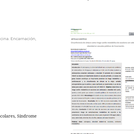
cina. Encarnación,
colares, Síndrome