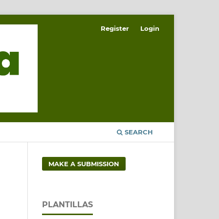
Register
Login
SEARCH
MAKE A SUBMISSION
PLANTILLAS