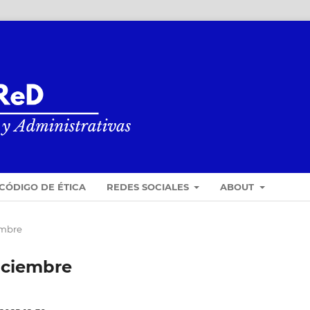
CÓDIGO DE ÉTICA
REDES SOCIALES
ABOUT
iembre
Diciembre