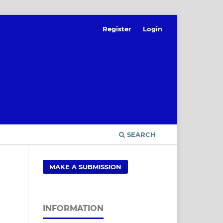
Register
Login
SEARCH
MAKE A SUBMISSION
INFORMATION