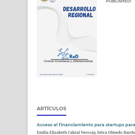
PUBLISHED:
ARTÍCULOS
Acceso al financiamiento para startups para
Emilia Elizabeth Cabral Verocay, Selva Olmedo Barch