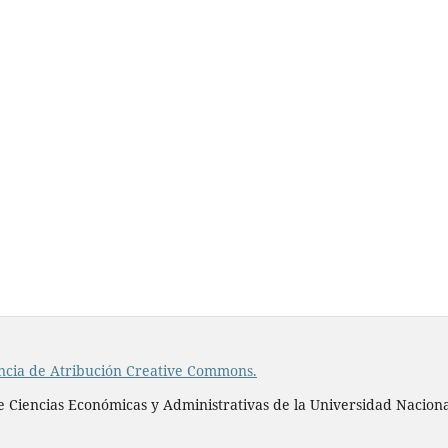
ncia de Atribución Creative Commons.
e Ciencias Económicas y Administrativas de la Universidad Naciona