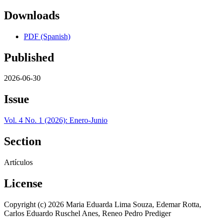
Downloads
PDF (Spanish)
Published
2026-06-30
Issue
Vol. 4 No. 1 (2026): Enero-Junio
Section
Artículos
License
Copyright (c) 2026 Maria Eduarda Lima Souza, Edemar Rotta,
Carlos Eduardo Ruschel Anes, Reneo Pedro Prediger