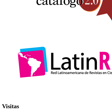
Visitas