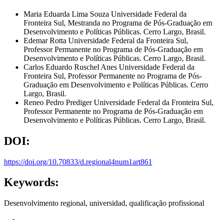
Maria Eduarda Lima Souza
Universidade Federal da
Fronteira Sul, Mestranda no Programa de Pós-Graduação em
Desenvolvimento e Políticas Públicas. Cerro Largo, Brasil.
Edemar Rotta
Universidade Federal da Fronteira Sul,
Professor Permanente no Programa de Pós-Graduação em
Desenvolvimento e Políticas Públicas. Cerro Largo, Brasil.
Carlos Eduardo Ruschel Anes
Universidade Federal da
Fronteira Sul, Professor Permanente no Programa de Pós-
Graduação em Desenvolvimento e Políticas Públicas. Cerro
Largo, Brasil.
Reneo Pedro Prediger
Universidade Federal da Fronteira Sul,
Professor Permanente no Programa de Pós-Graduação em
Desenvolvimento e Políticas Públicas. Cerro Largo, Brasil.
DOI:
https://doi.org/10.70833/d.regional4num1art861
Keywords:
Desenvolvimento regional, universidad, qualificação profissional