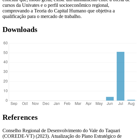
cursos da Univates e o perfil socioeconômico regional,
comprovando a Teoria do Capital Humano que objetiva a
qualificação para o mercado de trabalho.
Downloads
References
Conselho Regional de Desenvolvimento do Vale do Taquari
(COREDE-VT) (2023). Atualização do Plano Estratégico de