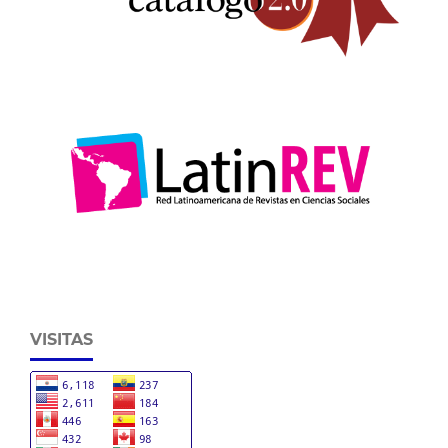
VISITAS