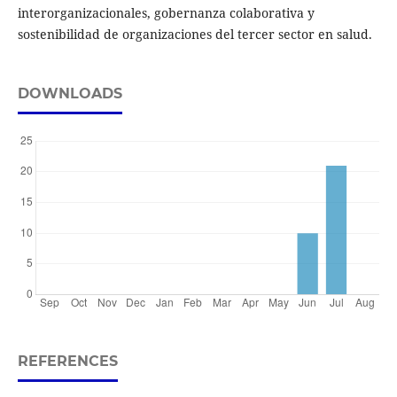
interorganizacionales, gobernanza colaborativa y
sostenibilidad de organizaciones del tercer sector en salud.
DOWNLOADS
REFERENCES