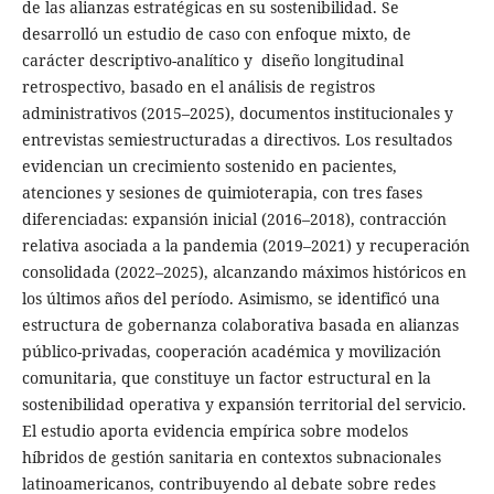
de las alianzas estratégicas en su sostenibilidad. Se
desarrolló un estudio de caso con enfoque mixto, de
carácter descriptivo-analítico y diseño longitudinal
retrospectivo, basado en el análisis de registros
administrativos (2015–2025), documentos institucionales y
entrevistas semiestructuradas a directivos. Los resultados
evidencian un crecimiento sostenido en pacientes,
atenciones y sesiones de quimioterapia, con tres fases
diferenciadas: expansión inicial (2016–2018), contracción
relativa asociada a la pandemia (2019–2021) y recuperación
consolidada (2022–2025), alcanzando máximos históricos en
los últimos años del período. Asimismo, se identificó una
estructura de gobernanza colaborativa basada en alianzas
público-privadas, cooperación académica y movilización
comunitaria, que constituye un factor estructural en la
sostenibilidad operativa y expansión territorial del servicio.
El estudio aporta evidencia empírica sobre modelos
híbridos de gestión sanitaria en contextos subnacionales
latinoamericanos, contribuyendo al debate sobre redes