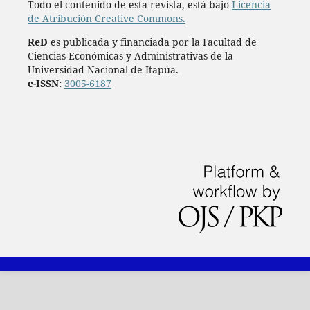
Todo el contenido de esta revista, está bajo
Licencia
de Atribución Creative Commons.
ReD
es publicada y financiada por la Facultad de
Ciencias Económicas y Administrativas de la
Universidad Nacional de Itapúa.
e-ISSN:
3005-6187