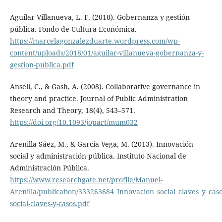
Aguilar Villanueva, L. F. (2010). Gobernanza y gestión
pública. Fondo de Cultura Económica.
https://marcelagonzalezduarte.wordpress.com/wp-
content/uploads/2018/01/aguilar-villanueva-gobernanza-y-
gestion-publica.pdf
Ansell, C., & Gash, A. (2008). Collaborative governance in
theory and practice. Journal of Public Administration
Research and Theory, 18(4), 543–571.
https://doi.org/10.1093/jopart/mum032
Arenilla Sáez, M., & García Vega, M. (2013). Innovación
social y administración pública. Instituto Nacional de
Administración Pública.
https://www.researchgate.net/profile/Manuel-
Arenilla/publication/333263684_Innovacion_social_claves_y_ca
social-claves-y-casos.pdf