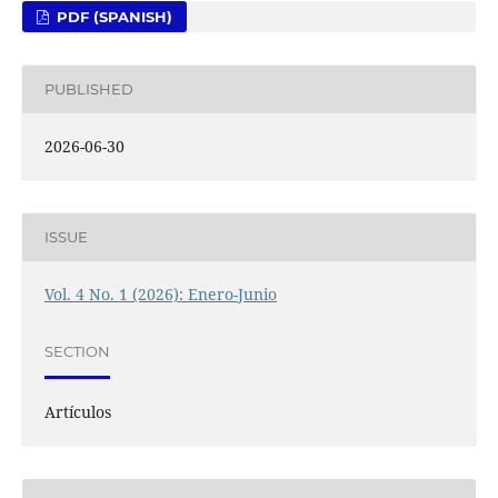
PDF (SPANISH)
PUBLISHED
2026-06-30
ISSUE
Vol. 4 No. 1 (2026): Enero-Junio
SECTION
Artículos