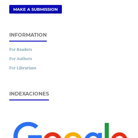
MAKE A SUBMISSION
INFORMATION
For Readers
For Authors
For Librarians
INDEXACIONES