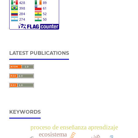
LATEST PUBLICATIONS
KEYWORDS
proceso de enseñanza aprendizaje
ecosistema