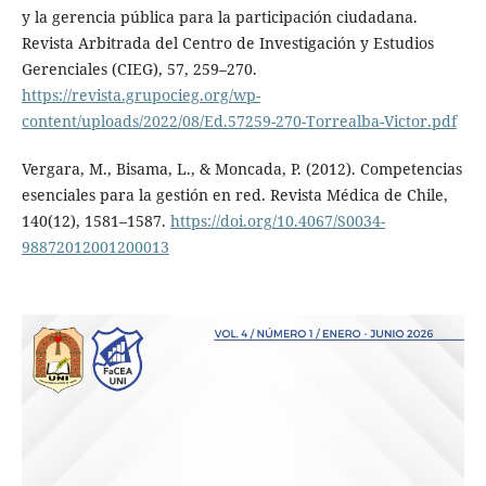
y la gerencia pública para la participación ciudadana.
Revista Arbitrada del Centro de Investigación y Estudios
Gerenciales (CIEG), 57, 259–270.
https://revista.grupocieg.org/wp-
content/uploads/2022/08/Ed.57259-270-Torrealba-Victor.pdf
Vergara, M., Bisama, L., & Moncada, P. (2012). Competencias
esenciales para la gestión en red. Revista Médica de Chile,
140(12), 1581–1587.
https://doi.org/10.4067/S0034-
98872012001200013