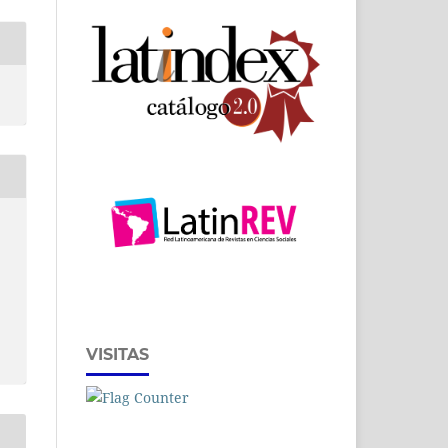
VISITAS