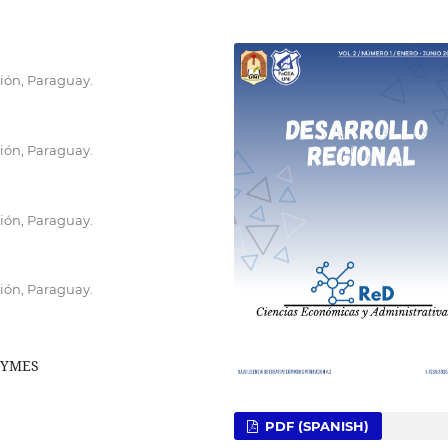
ión, Paraguay.
ión, Paraguay.
ión, Paraguay.
ión, Paraguay.
IPYMES
PDF (SPANISH)