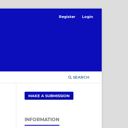
Register
Login
SEARCH
MAKE A SUBMISSION
INFORMATION