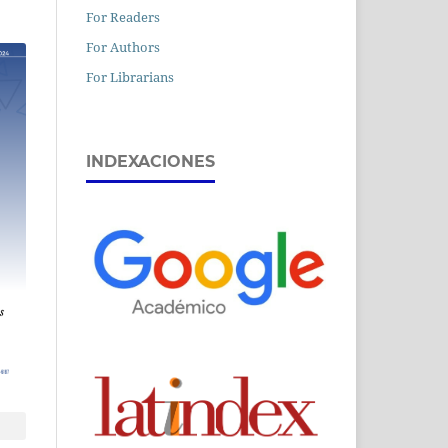
For Readers
For Authors
For Librarians
INDEXACIONES