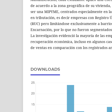
de acuerdo a la zona geográfica de su vivienda, 
ser una MIPYME, centrados especialmente en la
en tributación, es decir empresas con Registro 
(RUC) pero limitándose exclusivamente a barrio
Encarnación, por lo que no fueron segmentados 
La investigación evidenció la mayoría de las e
recuperación económica, incluso en algunos cas
de ventas en comparación con los registrados a
DOWNLOADS