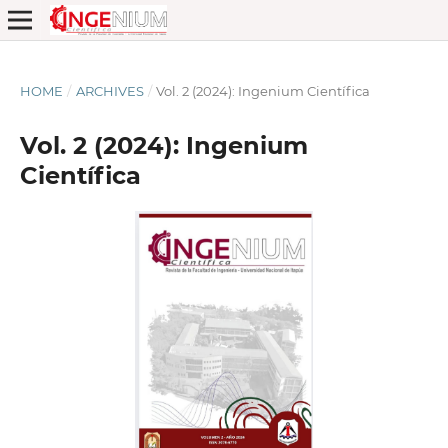
HOME
/
ARCHIVES
/
Vol. 2 (2024): Ingenium Científica
Vol. 2 (2024): Ingenium
Científica