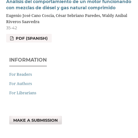
Análisis del comportamiento de un motor funcionando
con mezclas de diésel y gas natural comprimido
Eugenio José Cano Coscia, César Sebriano Paredes, Waldy Aníbal
Riveros Saavedra
35-42
PDF (SPANISH)
INFORMATION
For Readers
For Authors
For Librarians
MAKE A SUBMISSION