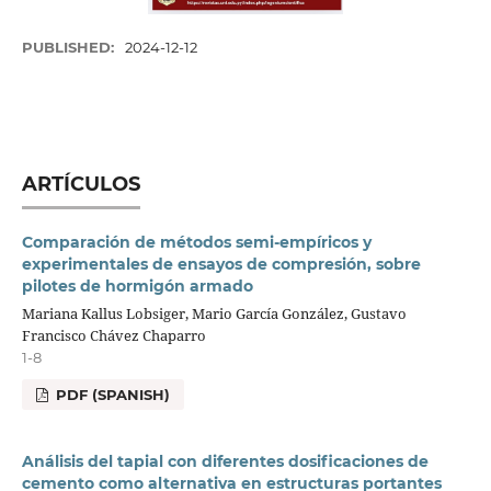
PUBLISHED:
2024-12-12
ARTÍCULOS
Comparación de métodos semi-empíricos y
experimentales de ensayos de compresión, sobre
pilotes de hormigón armado
Mariana Kallus Lobsiger, Mario García González, Gustavo
Francisco Chávez Chaparro
1-8
PDF (SPANISH)
Análisis del tapial con diferentes dosificaciones de
cemento como alternativa en estructuras portantes