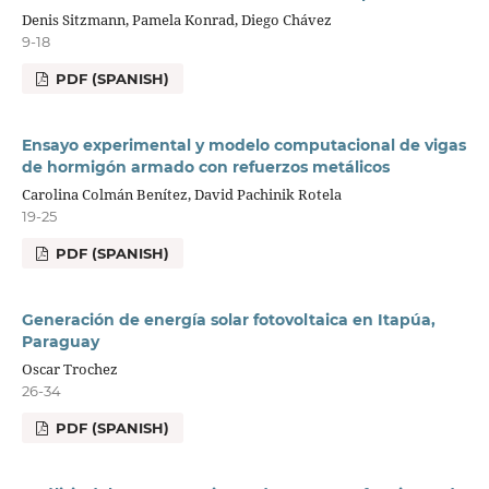
Denis Sitzmann, Pamela Konrad, Diego Chávez
9-18
PDF (SPANISH)
Ensayo experimental y modelo computacional de vigas
de hormigón armado con refuerzos metálicos
Carolina Colmán Benítez, David Pachinik Rotela
19-25
PDF (SPANISH)
Generación de energía solar fotovoltaica en Itapúa,
Paraguay
Oscar Trochez
26-34
PDF (SPANISH)