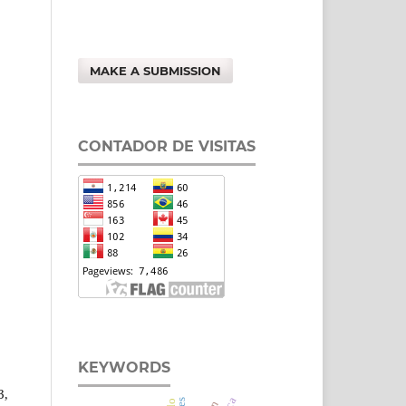
MAKE A SUBMISSION
CONTADOR DE VISITAS
KEYWORDS
3,