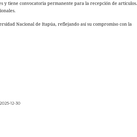
s y tiene convocatoria permanente para la recepción de artículos
ionales.
versidad Nacional de Itapúa, reflejando así su compromiso con la
2025-12-30