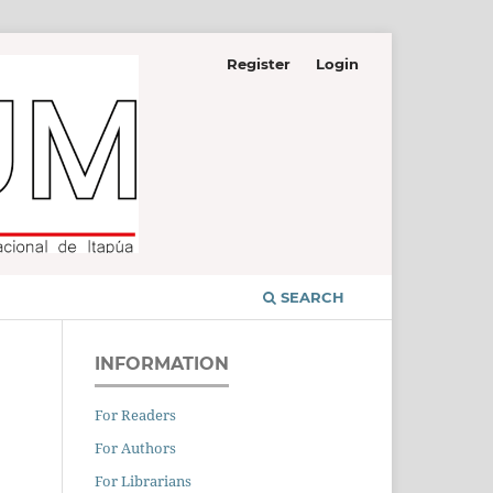
Register
Login
SEARCH
INFORMATION
For Readers
For Authors
For Librarians