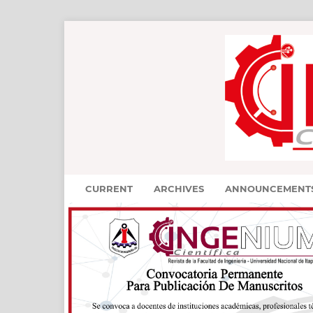
CURRENT
ARCHIVES
ANNOUNCEMENT