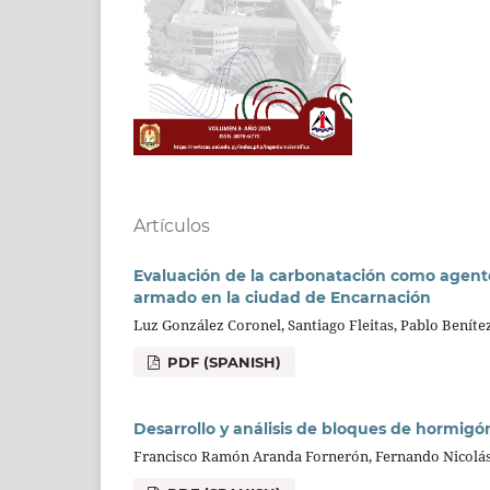
Artículos
Evaluación de la carbonatación como agente
armado en la ciudad de Encarnación
Luz González Coronel, Santiago Fleitas, Pablo Beníte
PDF (SPANISH)
Desarrollo y análisis de bloques de hormigó
Francisco Ramón Aranda Fornerón, Fernando Nicolás 