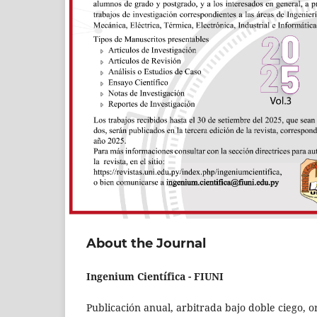
About the Journal
Ingenium Científica - FIUNI
Publicación anual, arbitrada bajo doble ciego, or