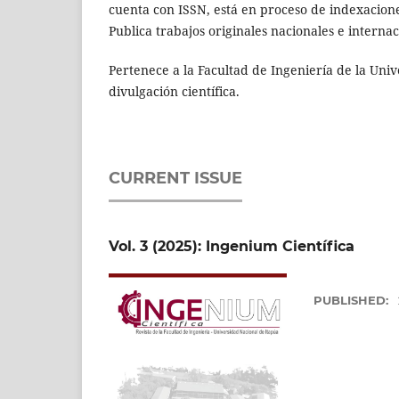
cuenta con ISSN, está en proceso de indexacione
Publica trabajos originales nacionales e internac
Pertenece a la Facultad de Ingeniería de la Uni
divulgación científica.
CURRENT ISSUE
Vol. 3 (2025): Ingenium Científica
PUBLISHED: