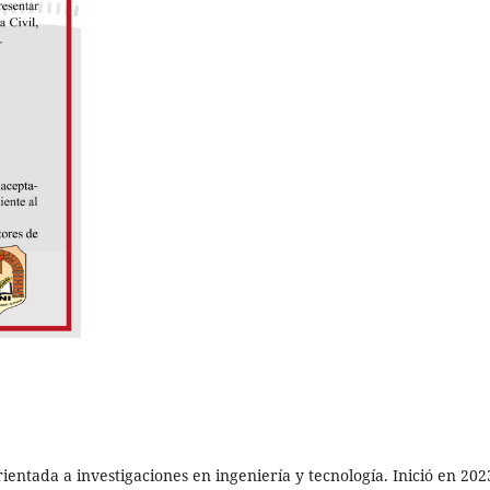
ientada a investigaciones en ingeniería y tecnología. Inició en 202