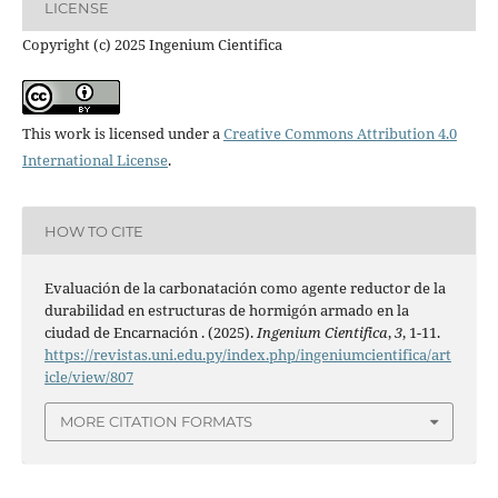
LICENSE
Copyright (c) 2025 Ingenium Cientifica
This work is licensed under a
Creative Commons Attribution 4.0
International License
.
HOW TO CITE
Evaluación de la carbonatación como agente reductor de la
durabilidad en estructuras de hormigón armado en la
ciudad de Encarnación . (2025).
Ingenium Cientifica
,
3
, 1-11.
https://revistas.uni.edu.py/index.php/ingeniumcientifica/art
icle/view/807
MORE CITATION FORMATS