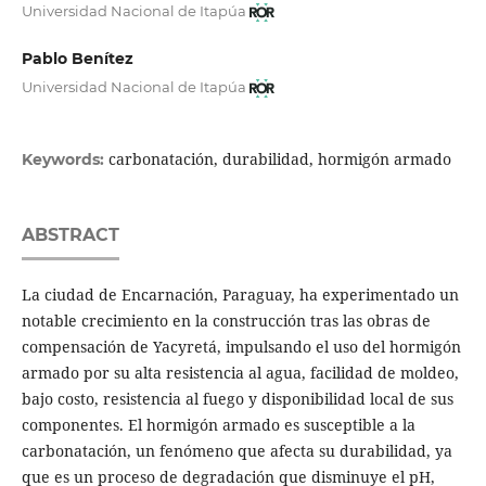
Universidad Nacional de Itapúa
Pablo Benítez
Universidad Nacional de Itapúa
carbonatación, durabilidad, hormigón armado
Keywords:
ABSTRACT
La ciudad de Encarnación, Paraguay, ha experimentado un
notable crecimiento en la construcción tras las obras de
compensación de Yacyretá, impulsando el uso del hormigón
armado por su alta resistencia al agua, facilidad de moldeo,
bajo costo, resistencia al fuego y disponibilidad local de sus
componentes. El hormigón armado es susceptible a la
carbonatación, un fenómeno que afecta su durabilidad, ya
que es un proceso de degradación que disminuye el pH,