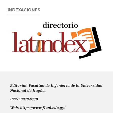
INDEXACIONES
Editorial: Facultad de Ingeniería de la Universidad
Nacional de Itapúa.
ISSN: 3078-6770
Web: https://www.fiuni.edu.py/