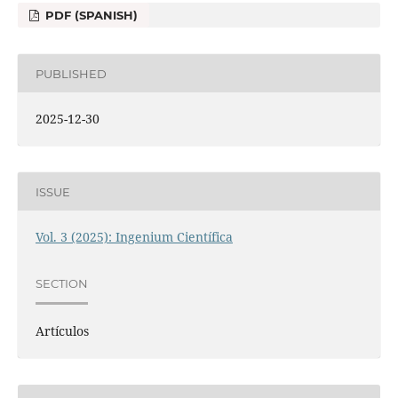
PDF (SPANISH)
PUBLISHED
2025-12-30
ISSUE
Vol. 3 (2025): Ingenium Científica
SECTION
Artículos