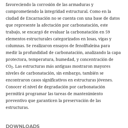
favoreciendo la corrosión de las armaduras y
comprometiendo la integridad estructural. Como en la
ciudad de Encarnación no se cuenta con una base de datos
que represente la afectación por carbonatación, este
trabajo, se encargó de evaluar la carbonatación en 59
elementos estructurales categorizados en losas, vigas y
columnas. Se realizaron ensayos de fenolftaleína para
medir la profundidad de carbonatación, analizando la capa
protectora, temperatura, humedad, y concentración de
CO
. Las estructuras más antiguas mostraron mayores
2
niveles de carbonatación, sin embargo, también se
encontraron casos significativos en estructuras jóvenes.
Conocer el nivel de degradación por carbonatación
permitirá programar las tareas de mantenimiento
preventivo que garanticen la preservación de las
estructuras.
DOWNLOADS