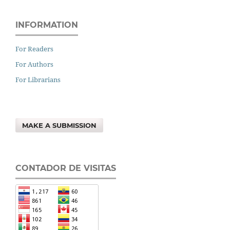
INFORMATION
For Readers
For Authors
For Librarians
MAKE A SUBMISSION
CONTADOR DE VISITAS