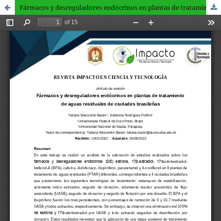
Fármacos y desreguladores endócrinos en plantas de tratamiento de aguas residuales de ciudades brasileñas